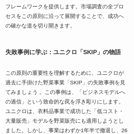
フレームワークを提供します。市場調査の全プロ
セスをこの原則に沿って展開することで、成功へ
の確かな道を切り開きます。
失敗事例に学ぶ：ユニクロ「SKIP」の物語
この原則の重要性を理解するために、ユニクロが
過去に手掛けた野菜事業「SKIP」の失敗事例を見
てみましょう 。この事例は、「ビジネスモデルへ
の過信」という致命的な罠を浮き彫りにします。
ユニクロは、衣料品事業で成功した「低コスト・
大量販売」モデルを野菜販売にも適用しようとし
ました。しかし、事業はわずか1年半で撤退し、26