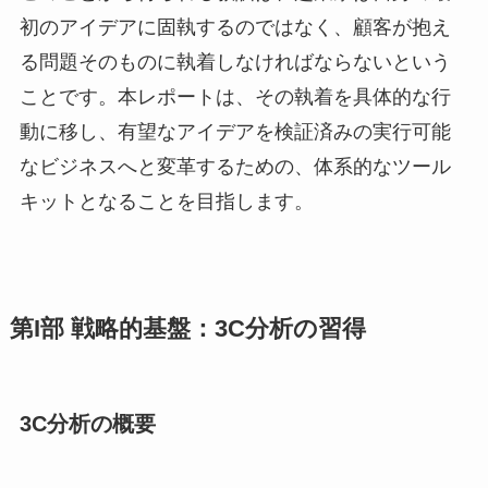
初のアイデアに固執するのではなく、顧客が抱え
る問題そのものに執着しなければならないという
ことです。本レポートは、その執着を具体的な行
動に移し、有望なアイデアを検証済みの実行可能
なビジネスへと変革するための、体系的なツール
キットとなることを目指します。
第I部 戦略的基盤：3C分析の習得
3C分析の概要