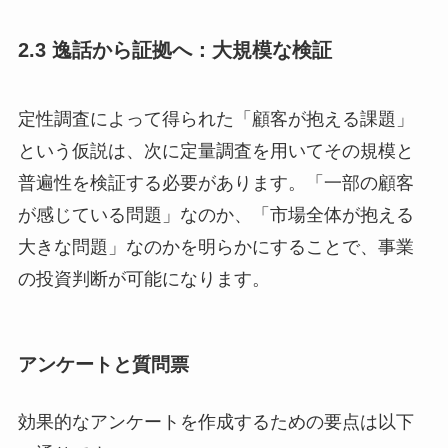
2.3 逸話から証拠へ：大規模な検証
定性調査によって得られた「顧客が抱える課題」
という仮説は、次に定量調査を用いてその規模と
普遍性を検証する必要があります。「一部の顧客
が感じている問題」なのか、「市場全体が抱える
大きな問題」なのかを明らかにすることで、事業
の投資判断が可能になります。
アンケートと質問票
効果的なアンケートを作成するための要点は以下