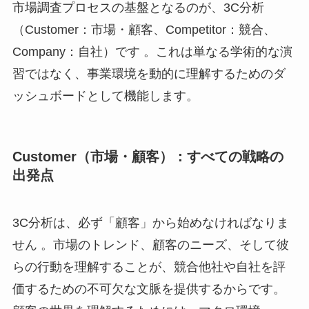
市場調査プロセスの基盤となるのが、3C分析
（Customer：市場・顧客、Competitor：競合、
Company：自社）です 。これは単なる学術的な演
習ではなく、事業環境を動的に理解するためのダ
ッシュボードとして機能します。
Customer（市場・顧客）：すべての戦略の
出発点
3C分析は、必ず「顧客」から始めなければなりま
せん 。市場のトレンド、顧客のニーズ、そして彼
らの行動を理解することが、競合他社や自社を評
価するための不可欠な文脈を提供するからです。