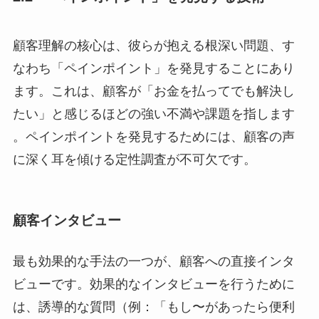
顧客理解の核心は、彼らが抱える根深い問題、す
なわち「ペインポイント」を発見することにあり
ます。これは、顧客が「お金を払ってでも解決し
たい」と感じるほどの強い不満や課題を指します
。ペインポイントを発見するためには、顧客の声
に深く耳を傾ける定性調査が不可欠です。
顧客インタビュー
最も効果的な手法の一つが、顧客への直接インタ
ビューです。効果的なインタビューを行うために
は、誘導的な質問（例：「もし〜があったら便利