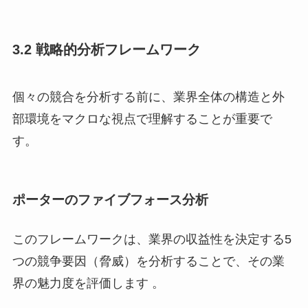
3.2 戦略的分析フレームワーク
個々の競合を分析する前に、業界全体の構造と外
部環境をマクロな視点で理解することが重要で
す。
ポーターのファイブフォース分析
このフレームワークは、業界の収益性を決定する5
つの競争要因（脅威）を分析することで、その業
界の魅力度を評価します 。