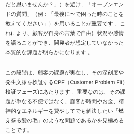
だと思いませんか？」）を避け、「オープンエン
ドの質問」（例：「最後に〜で困った時のことを
教えてください」）を用いることが重要です 。こ
れにより、顧客が自身の言葉で自由に状況や感情
を語ることができ、開発者が想定していなかった
本質的な課題が明らかになります 。
この段階は、顧客の課題が実在し、その深刻度や
発生文脈を検証するCPF（Customer Problem Fit）
検証フェーズにあたります 。重要なのは、その課
題が単なる不便ではなく、顧客が時間やお金、精
神的なエネルギーを費やしてでも解決したい「燃
え盛る髪の毛」のような問題であるかを見極める
ことです。