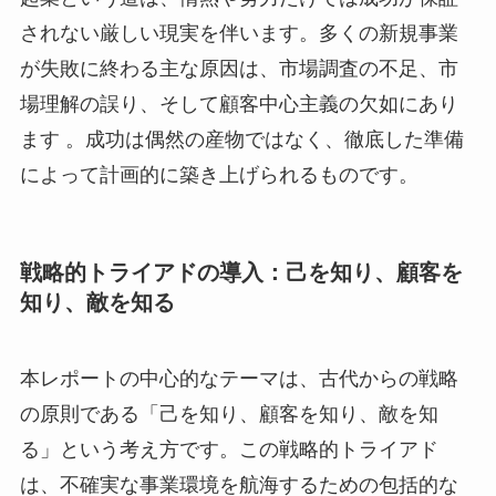
されない厳しい現実を伴います。多くの新規事業
が失敗に終わる主な原因は、市場調査の不足、市
場理解の誤り、そして顧客中心主義の欠如にあり
ます 。成功は偶然の産物ではなく、徹底した準備
によって計画的に築き上げられるものです。
戦略的トライアドの導入：己を知り、顧客を
知り、敵を知る
本レポートの中心的なテーマは、古代からの戦略
の原則である「己を知り、顧客を知り、敵を知
る」という考え方です。この戦略的トライアド
は、不確実な事業環境を航海するための包括的な