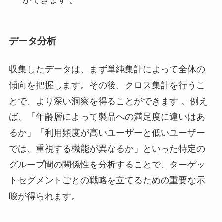
ができます 。
データ分析
収集したデータは、まず単純集計によって全体の
傾向を把握します。その後、クロス集計を行うこ
とで、より深い洞察を得ることができます 。例え
ば、「年齢層によって製品への満足度に違いはあ
るか」「利用頻度が高いユーザーと低いユーザー
では、重視する機能が異なるか」といった特定の
グループ間の関係性を分析することで、ターゲッ
トセグメントごとの戦略を立てるための重要な示
唆が得られます。