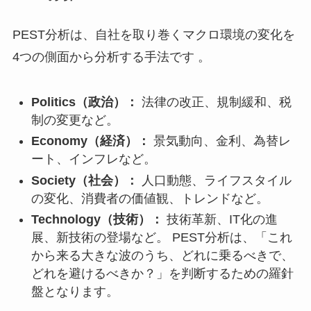
PEST分析は、自社を取り巻くマクロ環境の変化を
4つの側面から分析する手法です 。
Politics（政治）：
法律の改正、規制緩和、税
制の変更など。
Economy（経済）：
景気動向、金利、為替レ
ート、インフレなど。
Society（社会）：
人口動態、ライフスタイル
の変化、消費者の価値観、トレンドなど。
Technology（技術）：
技術革新、IT化の進
展、新技術の登場など。 PEST分析は、「これ
から来る大きな波のうち、どれに乗るべきで、
どれを避けるべきか？」を判断するための羅針
盤となります。