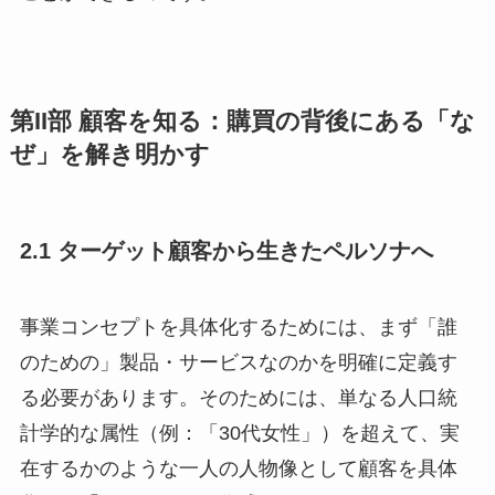
第II部 顧客を知る：購買の背後にある「な
ぜ」を解き明かす
2.1 ターゲット顧客から生きたペルソナへ
事業コンセプトを具体化するためには、まず「誰
のための」製品・サービスなのかを明確に定義す
る必要があります。そのためには、単なる人口統
計学的な属性（例：「30代女性」）を超えて、実
在するかのような一人の人物像として顧客を具体