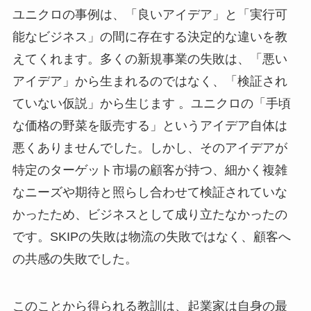
ユニクロの事例は、「良いアイデア」と「実行可
能なビジネス」の間に存在する決定的な違いを教
えてくれます。多くの新規事業の失敗は、「悪い
アイデア」から生まれるのではなく、「検証され
ていない仮説」から生じます 。ユニクロの「手頃
な価格の野菜を販売する」というアイデア自体は
悪くありませんでした。しかし、そのアイデアが
特定のターゲット市場の顧客が持つ、細かく複雑
なニーズや期待と照らし合わせて検証されていな
かったため、ビジネスとして成り立たなかったの
です。SKIPの失敗は物流の失敗ではなく、顧客へ
の共感の失敗でした。
このことから得られる教訓は、起業家は自身の最