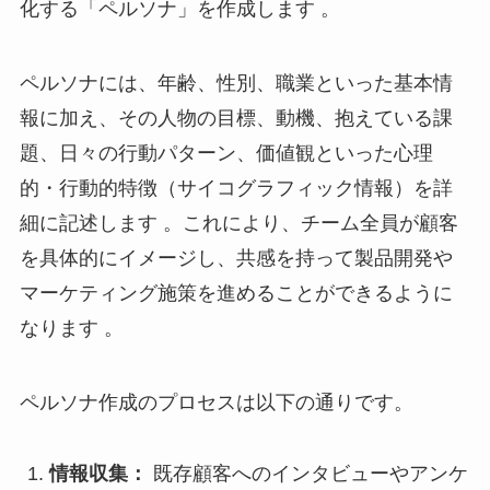
化する「ペルソナ」を作成します 。
ペルソナには、年齢、性別、職業といった基本情
報に加え、その人物の目標、動機、抱えている課
題、日々の行動パターン、価値観といった心理
的・行動的特徴（サイコグラフィック情報）を詳
細に記述します 。これにより、チーム全員が顧客
を具体的にイメージし、共感を持って製品開発や
マーケティング施策を進めることができるように
なります 。
ペルソナ作成のプロセスは以下の通りです。
情報収集：
既存顧客へのインタビューやアンケ