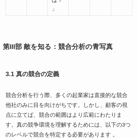
は？
」
第III部 敵を知る：競合分析の青写真
3.1 真の競合の定義
競合分析を行う際、多くの起業家は直接的な競合
他社のみに目を向けがちです。しかし、顧客の視
点に立てば、競合の範囲はより広範にわたりま
す。真の競争環境を理解するためには、以下の3つ
のレベルで競合を特定する必要があります 。