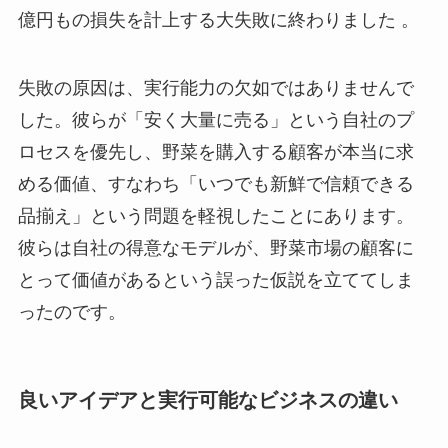
億円もの損失を計上する大失敗に終わりました 。
失敗の原因は、実行能力の欠如ではありませんで
した。彼らが「安く大量に売る」という自社のプ
ロセスを優先し、野菜を購入する顧客が本当に求
める価値、すなわち「いつでも新鮮で信頼できる
品揃え」という問題を軽視したことにあります。
彼らは自社の得意なモデルが、野菜市場の顧客に
とって価値があるという誤った仮説を立ててしま
ったのです。
良いアイデアと実行可能なビジネスの違い