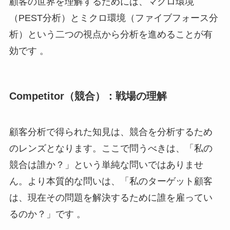
顧客の世界を理解するためには、マクロ環境
（PEST分析）とミクロ環境（ファイブフォース分
析）という二つの視点から分析を進めることが有
効です 。
Competitor（競合）：戦場の理解
顧客分析で得られた知見は、競合を分析するため
のレンズとなります。ここで問うべきは、「私の
競合は誰か？」という単純な問いではありませ
ん。より本質的な問いは、「私のターゲット顧客
は、現在その問題を解決するために誰を雇ってい
るのか？」です 。