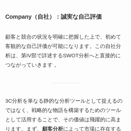
Company（自社）：誠実な自己評価
顧客と競合の状況を明確に把握した上で、初めて
客観的な自己評価が可能になります。この自社分
析は、第IV部で詳述するSWOT分析へと直接的に
つながっていきます 。
3C分析を単なる静的な分析ツールとして捉えるの
ではなく、戦略的な物語を構築するためのツール
として活用することで、その価値は飛躍的に高ま
ります。まず、
顧客分析
によって市場に存在する