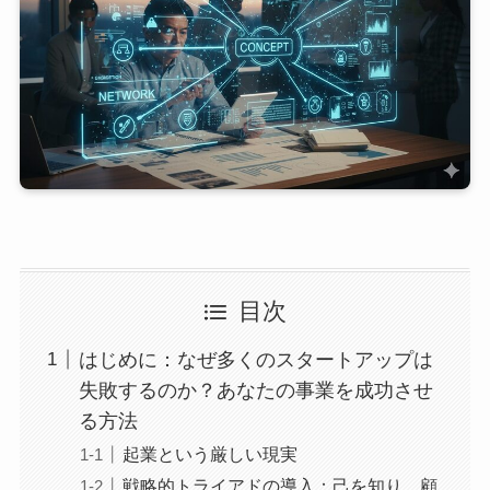
目次
はじめに：なぜ多くのスタートアップは
失敗するのか？あなたの事業を成功させ
る方法
起業という厳しい現実
戦略的トライアドの導入：己を知り、顧