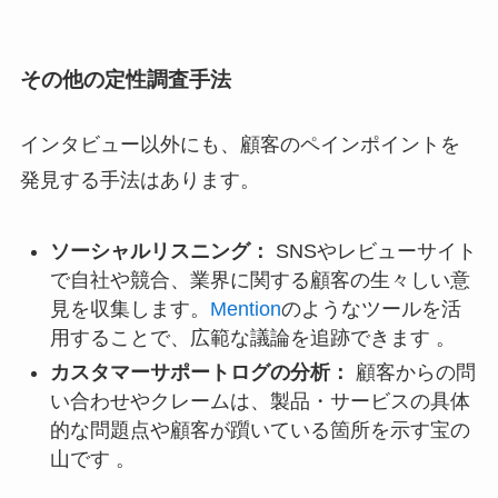
その他の定性調査手法
インタビュー以外にも、顧客のペインポイントを
発見する手法はあります。
ソーシャルリスニング：
SNSやレビューサイト
で自社や競合、業界に関する顧客の生々しい意
見を収集します。
Mention
のようなツールを活
用することで、広範な議論を追跡できます 。
カスタマーサポートログの分析：
顧客からの問
い合わせやクレームは、製品・サービスの具体
的な問題点や顧客が躓いている箇所を示す宝の
山です 。