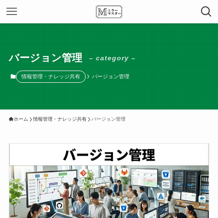
バージョン管理
– category –
情報管理・ナレッジ共有
バージョン管理
ホーム
情報管理・ナレッジ共有
バージョン管理