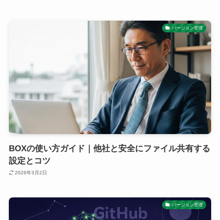
バージョン管理
BOXの使い方ガイド｜他社と安全にファイル共有する
設定とコツ
2026年3月2日
バージョン管理