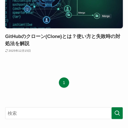
GitHubのクローン(Clone)とは？使い方と失敗時の対
処法を解説
2025年12月15日
1