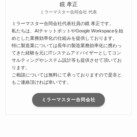
鏡 孝正
ミラーマスター合同会社 代表
ミラーマスター合同会社代表社員の鏡 孝正です。
私たちは、AIチャットボットやGoogle Workspaceを始
めとした業務効率化の仕組みを提供しております。
特に製造業については長年の製造業務効率化に携わっ
てきた経験を元にITシステムアドバイザーとしてコン
サルティングやシステム設計等も提供させて頂いてお
ります。
ご相談については無料にて承っておりますので是非と
もご連絡頂ければ幸いです。
ミラーマスター合同会社