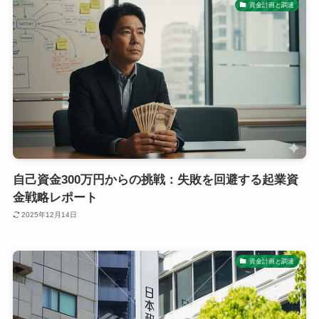
資金計画と調達
自己資金300万円からの挑戦：失敗を回避する起業資
金戦略レポート
2025年12月14日
資金計画と調達