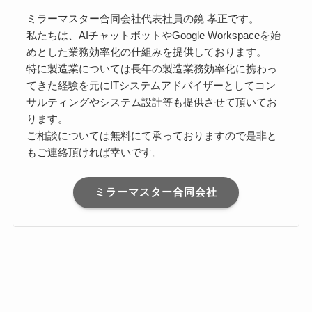
ミラーマスター合同会社代表社員の鏡 孝正です。
私たちは、AIチャットボットやGoogle Workspaceを始
めとした業務効率化の仕組みを提供しております。
特に製造業については長年の製造業務効率化に携わっ
てきた経験を元にITシステムアドバイザーとしてコン
サルティングやシステム設計等も提供させて頂いてお
ります。
ご相談については無料にて承っておりますので是非と
もご連絡頂ければ幸いです。
ミラーマスター合同会社