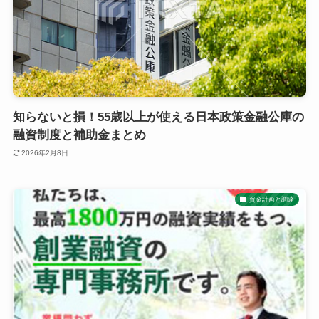
知らないと損！55歳以上が使える日本政策金融公庫の
融資制度と補助金まとめ
2026年2月8日
資金計画と調達