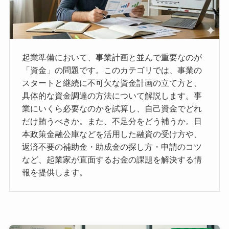
起業準備において、事業計画と並んで重要なのが
「資金」の問題です。このカテゴリでは、事業の
スタートと継続に不可欠な資金計画の立て方と、
具体的な資金調達の方法について解説します。事
業にいくら必要なのかを試算し、自己資金でどれ
だけ賄うべきか。また、不足分をどう補うか。日
本政策金融公庫などを活用した融資の受け方や、
返済不要の補助金・助成金の探し方・申請のコツ
など、起業家が直面するお金の課題を解決する情
報を提供します。