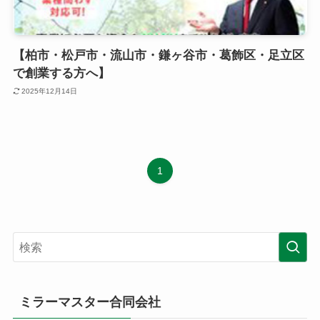
【柏市・松戸市・流山市・鎌ヶ谷市・葛飾区・足立区
で創業する方へ】
2025年12月14日
1
ミラーマスター合同会社