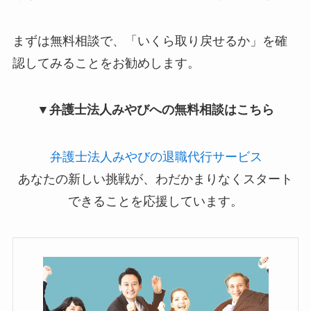
まずは無料相談で、「いくら取り戻せるか」を確
認してみることをお勧めします。
▼弁護士法人みやびへの無料相談はこちら
弁護士法人みやびの退職代行サービス
あなたの新しい挑戦が、わだかまりなくスタート
できることを応援しています。