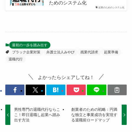
ためのシステム化
起業のためのシステム化
最初の一歩を踏み出す
ブラック企業対策
弁護士法人みやび
残業代請求
起業準備
退職代行
よかったらシェアしてね！
男性専門の退職代行ならこ
創業者のための戦略：円満
こ！即日退職し起業へ踏み
な独立と事業成功を実現す
出す方法
る退職前ロードマップ