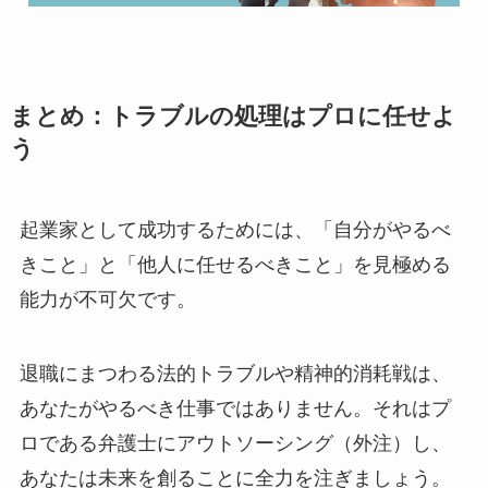
まとめ：トラブルの処理はプロに任せよ
う
起業家として成功するためには、「自分がやるべ
きこと」と「他人に任せるべきこと」を見極める
能力が不可欠です。
退職にまつわる法的トラブルや精神的消耗戦は、
あなたがやるべき仕事ではありません。それはプ
ロである弁護士にアウトソーシング（外注）し、
あなたは未来を創ることに全力を注ぎましょう。