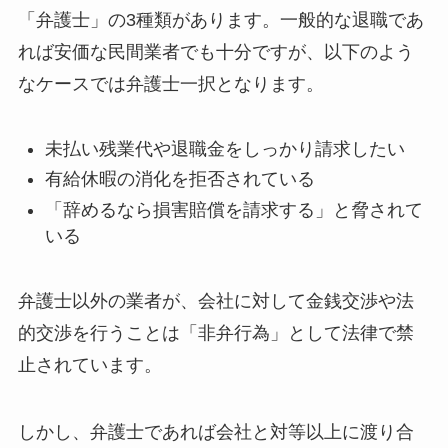
「弁護士」の3種類があります。一般的な退職であ
れば安価な民間業者でも十分ですが、以下のよう
なケースでは弁護士一択となります。
未払い残業代や退職金をしっかり請求したい
有給休暇の消化を拒否されている
「辞めるなら損害賠償を請求する」と脅されて
いる
弁護士以外の業者が、会社に対して金銭交渉や法
的交渉を行うことは「非弁行為」として法律で禁
止されています。
しかし、弁護士であれば会社と対等以上に渡り合