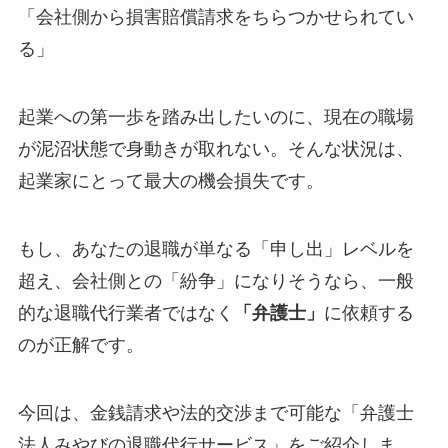
「会社側から損害賠償請求をちらつかせられてい
る」
起業への第一歩を踏み出したいのに、現在の職場
が泥沼状態で身動きが取れない。そんな状況は、
起業家にとって最大の機会損失です。
もし、あなたの退職が単なる「申し出」レベルを
超え、会社側との「紛争」になりそうなら、一般
的な退職代行業者ではなく
「弁護士」
に依頼する
のが正解です。
今回は、金銭請求や法的交渉まで可能な「弁護士
法人みやびの退職代行サービス」をご紹介しま