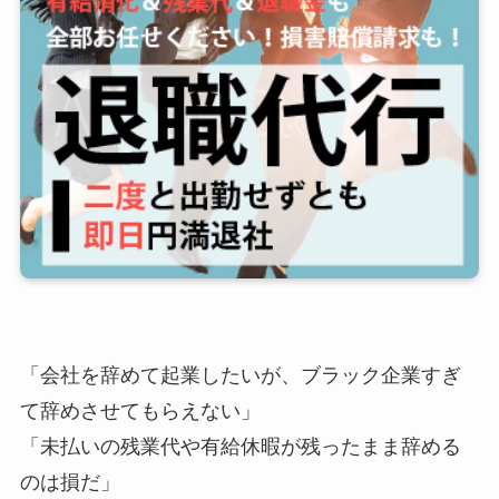
「会社を辞めて起業したいが、ブラック企業すぎ
て辞めさせてもらえない」
「未払いの残業代や有給休暇が残ったまま辞める
のは損だ」