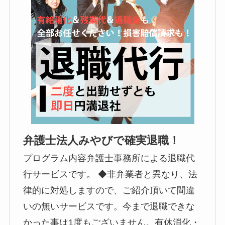
弁護士法人みやびで確実退職！
プログラム内容弁護士事務所による退職代
行サービスです。 ◆非弁業者と異なり、法
律的に対処しますので、ご紹介頂いて間違
いの無いサービスです。今まで退職できな
かった事は1度もございません。有休消化・