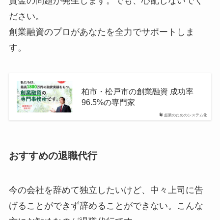
資金の問題が発生します。でも、心配しないでく
ださい。
創業融資のプロがあなたを全力でサポートしま
す。
柏市・松戸市の創業融資 成功率
96.5%の専門家
起業のためのシステム化
おすすめの退職代行
今の会社を辞めて独立したいけど、中々上司に告
げることができず辞めることができない。こんな