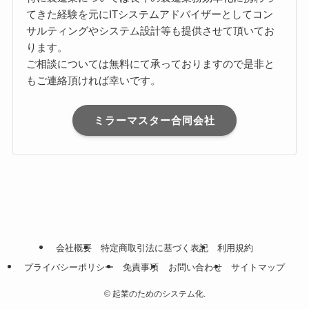
てきた経験を元にITシステムアドバイザーとしてコン
サルティングやシステム設計等も提供させて頂いてお
ります。
ご相談については無料にて承っておりますので是非と
もご連絡頂ければ幸いです。
ミラーマスター合同会社
会社概要
特定商取引法に基づく表記
利用規約
プライバシーポリシー
免責事項
お問い合わせ
サイトマップ
©
起業のためのシステム化.