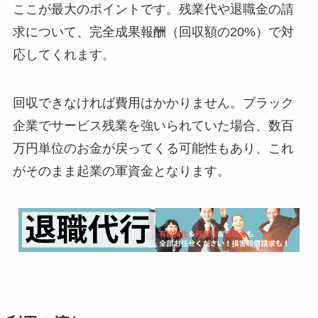
ここが最大のポイントです。残業代や退職金の請
求について、完全成果報酬（回収額の20%）で対
応してくれます。
回収できなければ費用はかかりません。ブラック
企業でサービス残業を強いられていた場合、数百
万円単位のお金が戻ってくる可能性もあり、これ
がそのまま起業の軍資金となります。