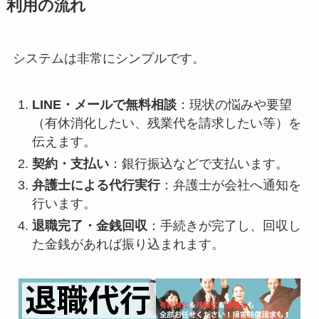
利用の流れ
システムは非常にシンプルです。
LINE・メールで無料相談
：現状の悩みや要望
（有休消化したい、残業代を請求したい等）を
伝えます。
契約・支払い
：銀行振込などで支払います。
弁護士による代行実行
：弁護士が会社へ通知を
行います。
退職完了・金銭回収
：手続きが完了し、回収し
た金銭があれば振り込まれます。