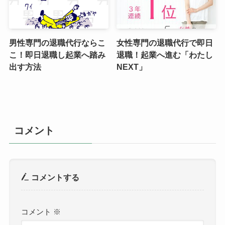
男性専門の退職代行ならこ
女性専門の退職代行で即日
こ！即日退職し起業へ踏み
退職！起業へ進む「わたし
出す方法
NEXT」
コメント
コメントする
コメント
※