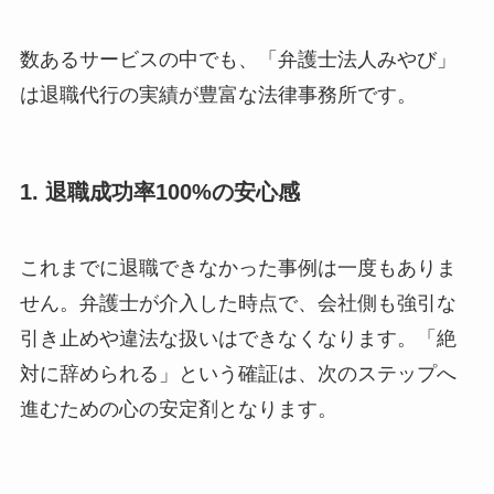
数あるサービスの中でも、「弁護士法人みやび」
は退職代行の実績が豊富な法律事務所です。
1. 退職成功率100%の安心感
これまでに退職できなかった事例は一度もありま
せん。弁護士が介入した時点で、会社側も強引な
引き止めや違法な扱いはできなくなります。「絶
対に辞められる」という確証は、次のステップへ
進むための心の安定剤となります。