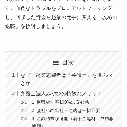
す。面倒なトラブルをプロにアウトソーシング
し、回収した資金を起業の元手に変える「攻めの
退職」を検討しましょう。
目次
なぜ、起業志望者は「弁護士」を選ぶべ
きか
弁護士法人みやびの特徴とメリット
1. 退職成功率100%の安心感
2. 会社への出社・連絡は一切不要
3. 金銭請求が可能（着手金無料・成功報
酬制）