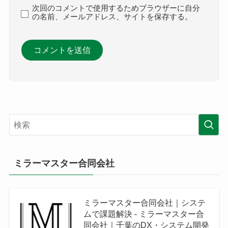
次回のコメントで使用するためブラウザーに自分
の名前、メールアドレス、サイトを保存する。
ミラーマスター合同会社
ミラーマスター合同会社｜システ
ムで課題解決 - ミラーマスター合
同会社｜千葉のDX・システム開発