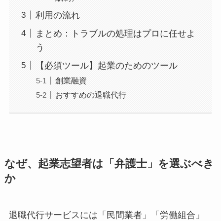
利用の流れ
まとめ：トラブルの処理はプロに任せよ
う
【必須ツール】起業のためのツール
創業融資
おすすめの退職代行
なぜ、起業志望者は「弁護士」を選ぶべき
か
退職代行サービスには「民間業者」「労働組合」