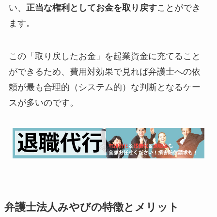
い、
正当な権利としてお金を取り戻す
ことができ
ます。
この「取り戻したお金」を起業資金に充てること
ができるため、費用対効果で見れば弁護士への依
頼が最も合理的（システム的）な判断となるケー
スが多いのです。
弁護士法人みやびの特徴とメリット