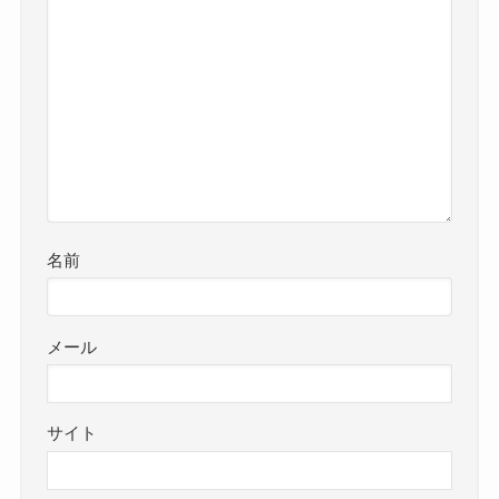
名前
メール
サイト