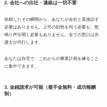
2. 会社への出社・連絡は一切不要
依頼したその瞬間から、あなたが会社と直接話す
必要はありません。上司の顔色を伺う必要も、怒
鳴り声を聞く必要もありません。全ての窓口は弁
護士が代行します。
あなたは自宅で、これからの事業計画を練ること
に集中できます。
3. 金銭請求が可能（着手金無料・成功報酬
制）