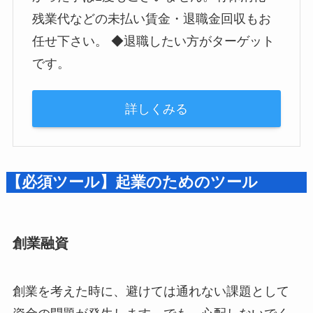
残業代などの未払い賃金・退職金回収もお
任せ下さい。 ◆退職したい方がターゲット
です。
詳しくみる
【必須ツール】起業のためのツール
創業融資
創業を考えた時に、避けては通れない課題として