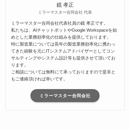
鏡 孝正
ミラーマスター合同会社 代表
ミラーマスター合同会社代表社員の鏡 孝正です。
私たちは、AIチャットボットやGoogle Workspaceを始
めとした業務効率化の仕組みを提供しております。
特に製造業については長年の製造業務効率化に携わっ
てきた経験を元にITシステムアドバイザーとしてコン
サルティングやシステム設計等も提供させて頂いてお
ります。
ご相談については無料にて承っておりますので是非と
もご連絡頂ければ幸いです。
ミラーマスター合同会社