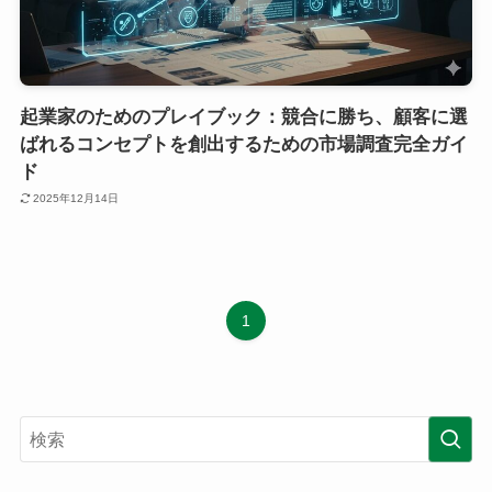
起業家のためのプレイブック：競合に勝ち、顧客に選
ばれるコンセプトを創出するための市場調査完全ガイ
ド
2025年12月14日
1