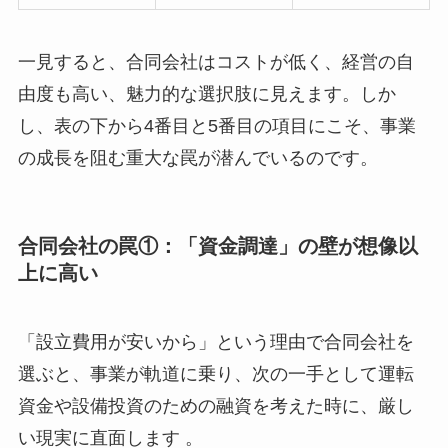
一見すると、合同会社はコストが低く、経営の自
由度も高い、魅力的な選択肢に見えます。しか
し、表の下から4番目と5番目の項目にこそ、事業
の成長を阻む重大な罠が潜んでいるのです。
合同会社の罠①：「資金調達」の壁が想像以
上に高い
「設立費用が安いから」という理由で合同会社を
選ぶと、事業が軌道に乗り、次の一手として運転
資金や設備投資のための融資を考えた時に、厳し
い現実に直面します 。