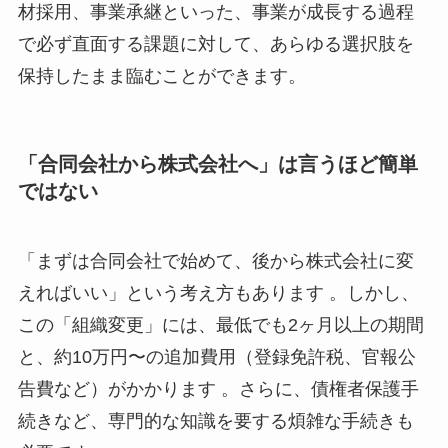
材採用、事業承継といった、事業が成長する過程
で必ず直面する課題に対して、あらゆる選択肢を
保持したまま臨むことができます。
「合同会社から株式会社へ」は言うほど簡単
ではない
「まずは合同会社で始めて、後から株式会社に変
えればいい」という考え方もあります 。しかし、
この「組織変更」には、最低でも2ヶ月以上の期間
と、約10万円〜の追加費用（登録免許税、官報公
告費など）がかかります 。さらに、債権者保護手
続きなど、専門的な知識を要する煩雑な手続きも