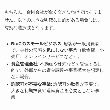
もちろん、合同会社が全くダメなわけではありま
せん。以下のような明確な目的がある場合には、
有効な選択肢となります。
BtoCのスモールビジネス
: 顧客が一般消費者
で、会社の形態を気にしない事業（飲食店、小
売店、オンラインサービスなど）。
資産管理会社
: 不動産や株式などを管理する目
的で、外部からの資金調達や事業拡大を想定し
ない場合。
許認可が不要な事業
: 許認可の取得が不要で、
大きな初期投資や運転資金を必要としない事
業。