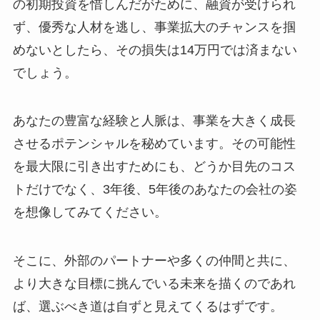
の初期投資を惜しんだがために、融資が受けられ
ず、優秀な人材を逃し、事業拡大のチャンスを掴
めないとしたら、その損失は14万円では済まない
でしょう。
あなたの豊富な経験と人脈は、事業を大きく成長
させるポテンシャルを秘めています。その可能性
を最大限に引き出すためにも、どうか目先のコス
トだけでなく、3年後、5年後のあなたの会社の姿
を想像してみてください。
そこに、外部のパートナーや多くの仲間と共に、
より大きな目標に挑んでいる未来を描くのであれ
ば、選ぶべき道は自ずと見えてくるはずです。