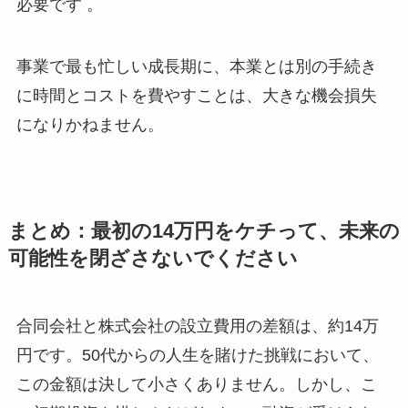
必要です 。
事業で最も忙しい成長期に、本業とは別の手続き
に時間とコストを費やすことは、大きな機会損失
になりかねません。
まとめ：最初の14万円をケチって、未来の
可能性を閉ざさないでください
合同会社と株式会社の設立費用の差額は、約14万
円です。50代からの人生を賭けた挑戦において、
この金額は決して小さくありません。しかし、こ