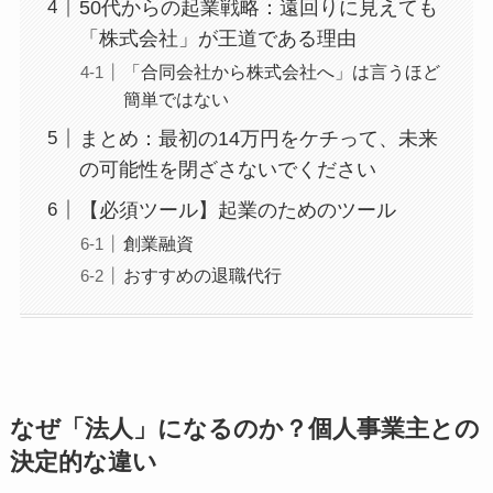
50代からの起業戦略：遠回りに見えても
「株式会社」が王道である理由
「合同会社から株式会社へ」は言うほど
簡単ではない
まとめ：最初の14万円をケチって、未来
の可能性を閉ざさないでください
【必須ツール】起業のためのツール
創業融資
おすすめの退職代行
なぜ「法人」になるのか？個人事業主との
決定的な違い