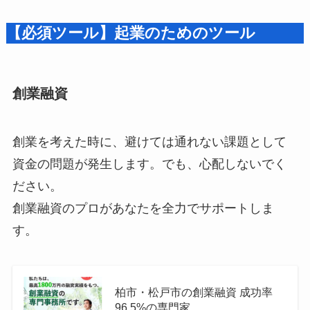
【必須ツール】起業のためのツール
創業融資
創業を考えた時に、避けては通れない課題として
資金の問題が発生します。でも、心配しないでく
ださい。
創業融資のプロがあなたを全力でサポートしま
す。
柏市・松戸市の創業融資 成功率
96.5%の専門家