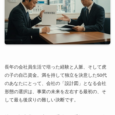
長年の会社員生活で培った経験と人脈、そして虎
の子の自己資金。満を持して独立を決意した50代
のあなたにとって、会社の「設計図」となる会社
形態の選択は、事業の未来を左右する最初の、そ
して最も後戻りの難しい決断です。