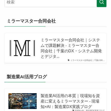
ミラーマスター合同会社
ミラーマスター合同会社｜システ
ムで課題解決 - ミラーマスター合
同会社｜千葉のDX・システム開発
とデジタ...
ミラーマスター合同会社｜千葉のDX...
製造業AI活用ブログ
製造業AI活用の本質｜現場知を資
産に変えるミラーマスター - 現場
知×AI：製造業DX実践ブログ
現場知×AI：製造業DX実践ブログ