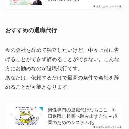
起業のためのシステム化
おすすめの退職代行
今の会社を辞めて独立したいけど、中々上司に告
げることができず辞めることができない。こんな
方にお勧めなのが退職代行です。
あなたは、依頼するだけで最高の条件で会社を辞
めることが可能となります。
男性専門の退職代行ならここ！即
日退職し起業へ踏み出す方法 – 起
業のためのシステム化
起業のためのシステム化