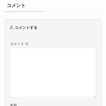
コメント
コメントする
コメント
※
名前