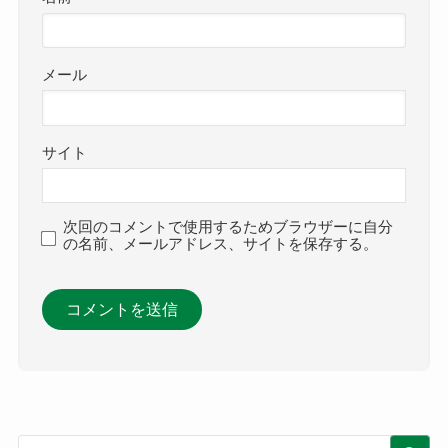
メール
サイト
次回のコメントで使用するためブラウザーに自分
の名前、メールアドレス、サイトを保存する。