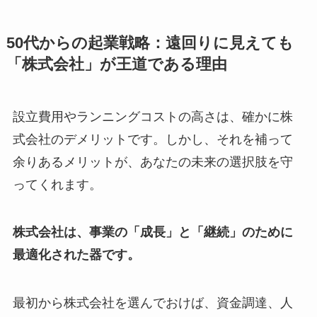
50代からの起業戦略：遠回りに見えても
「株式会社」が王道である理由
設立費用やランニングコストの高さは、確かに株
式会社のデメリットです。しかし、それを補って
余りあるメリットが、あなたの未来の選択肢を守
ってくれます。
株式会社は、事業の「成長」と「継続」のために
最適化された器です。
最初から株式会社を選んでおけば、資金調達、人