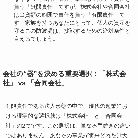
負う「無限責任」ですが、株式会社や合同会社
は出資額の範囲で責任を負う「有限責任」で
す。家族を持つあなたにとって、個人の資産を
守るこの防波堤は、挑戦するための絶対条件と
言えるでしょう。
会社の“器”を決める重要選択：「株式会
社」 vs 「合同会社」
有限責任である法人形態の中で、現代の起業にお
ける現実的な選択肢は「株式会社」と「合同会
社」の2つです。この選択は、単なる手続きの違い
ではありません。あなたの事業が将来どれだけ大