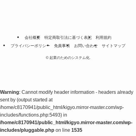
会社概要
特定商取引法に基づく表記
利用規約
プライバシーポリシー
免責事項
お問い合わせ
サイトマップ
©
起業のためのシステム化.
Warning
: Cannot modify header information - headers already
sent by (output started at
/home/c8170941/public_html/kigyo.mirror-master.com/wp-
includes/functions.php:5493) in
/home/c8170941/public_html/kigyo.mirror-master.com/wp-
includes/pluggable.php
on line
1535