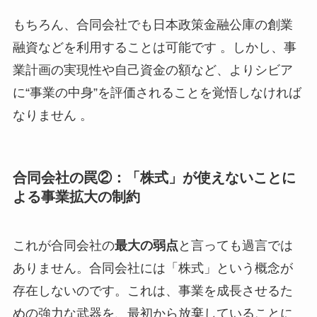
もちろん、合同会社でも日本政策金融公庫の創業
融資などを利用することは可能です 。しかし、事
業計画の実現性や自己資金の額など、よりシビア
に“事業の中身”を評価されることを覚悟しなければ
なりません 。
合同会社の罠②：「株式」が使えないことに
よる事業拡大の制約
これが合同会社の
最大の弱点
と言っても過言では
ありません。合同会社には「株式」という概念が
存在しないのです。これは、事業を成長させるた
めの強力な武器を、最初から放棄していることに