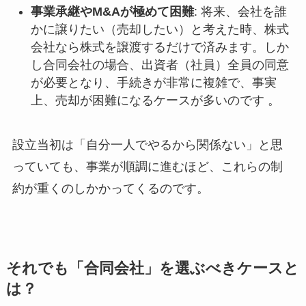
事業承継やM&Aが極めて困難
: 将来、会社を誰
かに譲りたい（売却したい）と考えた時、株式
会社なら株式を譲渡するだけで済みます。しか
し合同会社の場合、出資者（社員）全員の同意
が必要となり、手続きが非常に複雑で、事実
上、売却が困難になるケースが多いのです 。
設立当初は「自分一人でやるから関係ない」と思
っていても、事業が順調に進むほど、これらの制
約が重くのしかかってくるのです。
それでも「合同会社」を選ぶべきケースと
は？