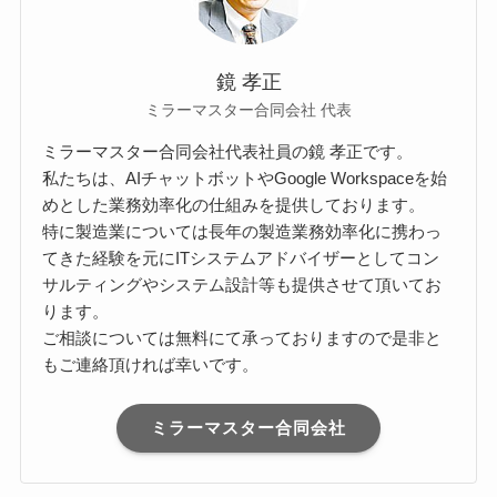
鏡 孝正
ミラーマスター合同会社 代表
ミラーマスター合同会社代表社員の鏡 孝正です。
私たちは、AIチャットボットやGoogle Workspaceを始
めとした業務効率化の仕組みを提供しております。
特に製造業については長年の製造業務効率化に携わっ
てきた経験を元にITシステムアドバイザーとしてコン
サルティングやシステム設計等も提供させて頂いてお
ります。
ご相談については無料にて承っておりますので是非と
もご連絡頂ければ幸いです。
ミラーマスター合同会社