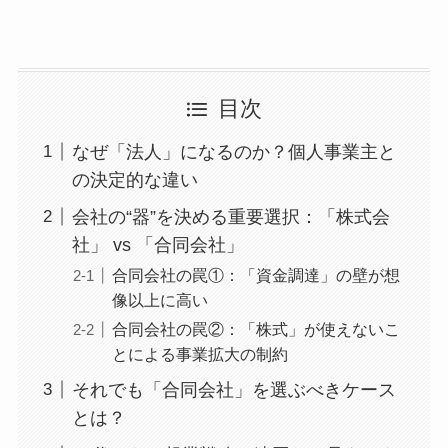
目次
なぜ「法人」になるのか？個人事業主と
の決定的な違い
会社の“器”を決める重要選択：「株式会
社」 vs 「合同会社」
合同会社の罠①：「資金調達」の壁が想
像以上に高い
合同会社の罠②：「株式」が使えないこ
とによる事業拡大の制約
それでも「合同会社」を選ぶべきケース
とは？