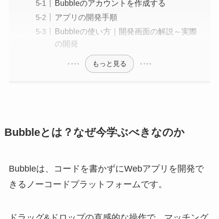
Bubbleのアカウントを作成する
アプリの開発手順
Bubbleの使い方｜開発画面の解説～実際
の開発
もっと見る
Bubbleとは？なぜ今学ぶべきなのか
Bubbleは、コードを書かずにWebアプリを開発で
きるノーコードプラットフォームです。
ドラッグ&ドロップの直感的な操作で、マッチング