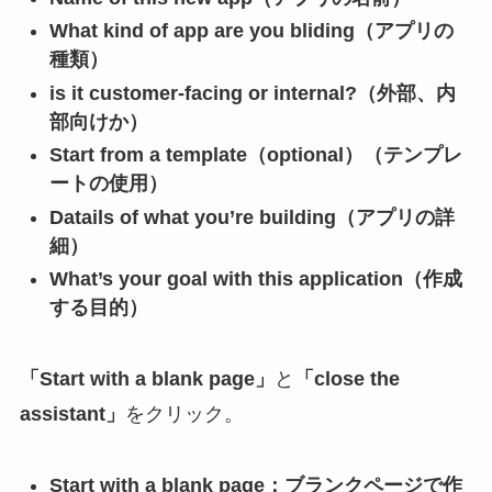
What kind of app are you bliding（アプリの
種類）
is it customer-facing or internal?（外部、内
部向けか）
Start from a template（optional）（テンプレ
ートの使用）
Datails of what you’re building（アプリの詳
細）
What’s your goal with this application（作成
する目的）
「Start with a blank page」
と
「close the
assistant」
をクリック。
Start with a blank page：ブランクページで作