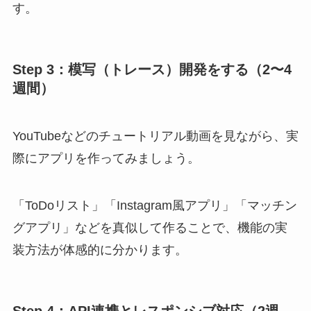
す。
Step 3：模写（トレース）開発をする（2〜4
週間）
YouTubeなどのチュートリアル動画を見ながら、実
際にアプリを作ってみましょう。
「ToDoリスト」「Instagram風アプリ」「マッチン
グアプリ」などを真似して作ることで、機能の実
装方法が体感的に分かります。