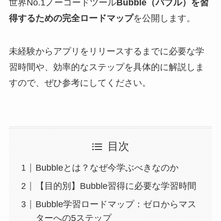
世界No.1ノーコードツール
Bubble（バブル）を習
得するための完全ロードマップ
を公開します。
未経験からアプリをリリースするまでに必要な学
習時間や、効率的なステップを具体的に解説しま
すので、ぜひ参考にしてください。
目次
Bubbleとは？なぜ今学ぶべきなのか
【目的別】Bubble習得に必要な学習時間
Bubble学習ロードマップ：ゼロからマス
ターへの5ステップ