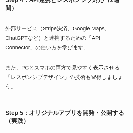
Step 4：API連携とレスポンシブ対応（2週
間）
外部サービス（Stripe決済、Google Maps、
ChatGPTなど）と連携するための「API
Connector」の使い方を学びます。
また、PCとスマホの両方で見やすく表示させる
「レスポンシブデザイン」の技術も習得しましょ
う。
Step 5：オリジナルアプリを開発・公開する
（実践）