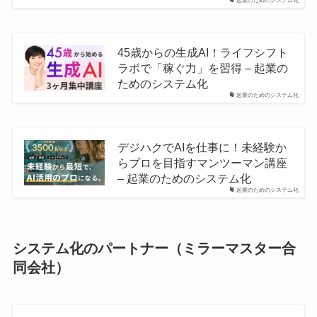
起業のためのシステム化
45歳からの生成AI！ライフシフト
ラボで「稼ぐ力」を習得 – 起業の
ためのシステム化
起業のためのシステム化
デジハクでAIを仕事に！未経験か
らプロを目指すマンツーマン講座
– 起業のためのシステム化
起業のためのシステム化
システム化のパートナー（ミラーマスター合
同会社）