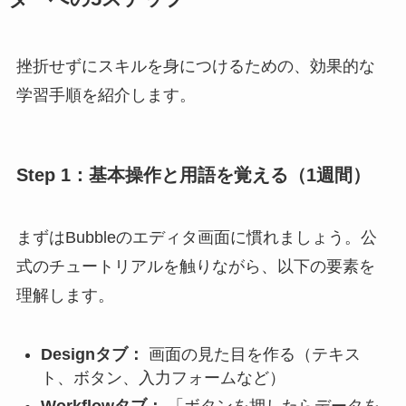
挫折せずにスキルを身につけるための、効果的な
学習手順を紹介します。
Step 1：基本操作と用語を覚える（1週間）
まずはBubbleのエディタ画面に慣れましょう。公
式のチュートリアルを触りながら、以下の要素を
理解します。
Designタブ：
画面の見た目を作る（テキス
ト、ボタン、入力フォームなど）
Workflowタブ：
「ボタンを押したらデータを