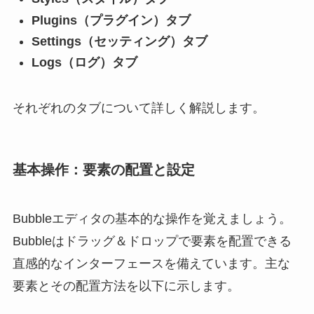
Plugins（プラグイン）タブ
Settings（セッティング）タブ
Logs（ログ）タブ
それぞれのタブについて詳しく解説します。
基本操作：要素の配置と設定
Bubbleエディタの基本的な操作を覚えましょう。
Bubbleはドラッグ＆ドロップで要素を配置できる
直感的なインターフェースを備えています。主な
要素とその配置方法を以下に示します。