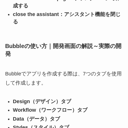
成する
close the assistant：アシスタント機能を閉じ
る
Bubbleの使い方｜開発画面の解説～実際の開
発
Bubbleでアプリを作成する際は、7つのタブを使用
して作成します。
Design（デザイン）タブ
Workflow（ワークフロー）タブ
Data（データ）タブ
Styles（スタイル）タブ