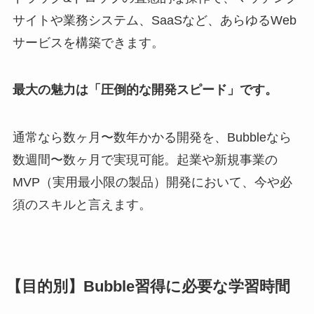
サイトや業務システム、SaaSなど、あらゆるWeb
サービスを構築できます。
最大の魅力は「圧倒的な開発スピード」です。
通常なら数ヶ月〜数年かかる開発を、Bubbleなら
数週間〜数ヶ月で実現可能。起業や新規事業の
MVP（実用最小限の製品）開発において、今や必
須のスキルと言えます。
【目的別】Bubble習得に必要な学習時間