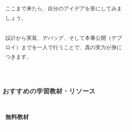
ここまで来たら、自分のアイデアを形にしてみま
しょう。
設計から実装、デバッグ、そして本番公開（デプ
ロイ）までを一人で行うことで、真の実力が身に
つきます。
おすすめの学習教材・リソース
無料教材