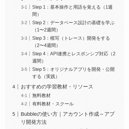
Step 1：基本操作と用語を覚える（1週
間）
Step 2：データベース設計の基礎を学ぶ
（1〜2週間）
Step 3：模写（トレース）開発をする
（2〜4週間）
Step 4：API連携とレスポンシブ対応（2
週間）
Step 5：オリジナルアプリを開発・公開
する（実践）
おすすめの学習教材・リソース
無料教材
有料教材・スクール
Bubbleの使い方｜アカウント作成～アプ
リ開発方法