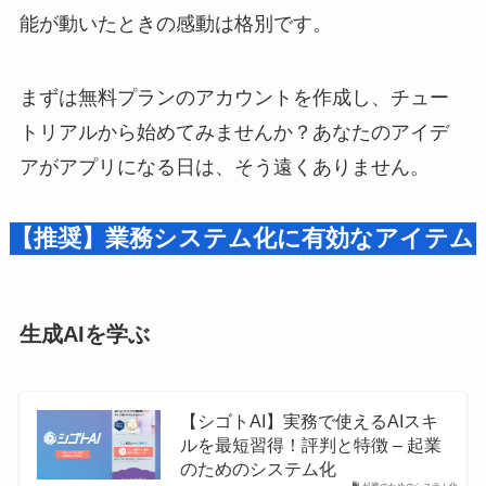
能が動いたときの感動は格別です。
まずは無料プランのアカウントを作成し、チュー
トリアルから始めてみませんか？あなたのアイデ
アがアプリになる日は、そう遠くありません。
【推奨】業務システム化に有効なアイテム
生成AIを学ぶ
【シゴトAI】実務で使えるAIスキ
ルを最短習得！評判と特徴 – 起業
のためのシステム化