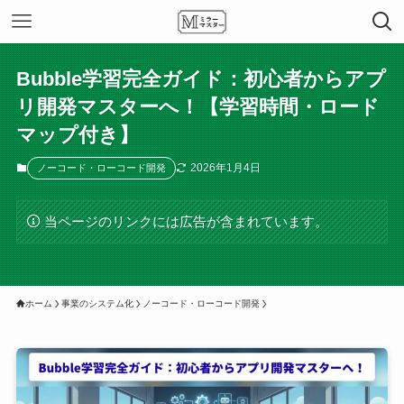
Bubble学習完全ガイド：初心者からアプ
リ開発マスターへ！【学習時間・ロード
マップ付き】
2026年1月4日
ノーコード・ローコード開発
当ページのリンクには広告が含まれています。
ホーム
事業のシステム化
ノーコード・ローコード開発