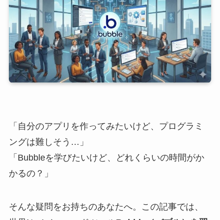
「自分のアプリを作ってみたいけど、プログラミ
ングは難しそう…」
「Bubbleを学びたいけど、どれくらいの時間がか
かるの？」
そんな疑問をお持ちのあなたへ。この記事では、