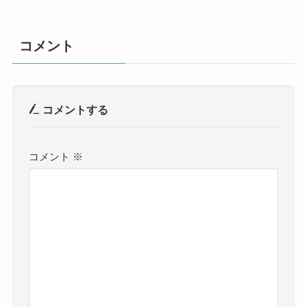
コメント
コメントする
コメント
※