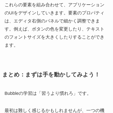
これらの要素を組み合わせて、アプリケーション
のUIをデザインしていきます。要素のプロパティ
は、エディタ右側のパネルで細かく調整できま
す。例えば、ボタンの色を変更したり、テキスト
のフォントサイズを大きくしたりすることができ
ます。
まとめ：まずは手を動かしてみよう！
Bubbleの学習は「習うより慣れろ」です。
最初は難しく感じるかもしれませんが、一つの機