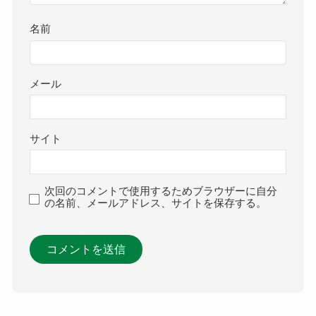
名前
メール
サイト
次回のコメントで使用するためブラウザーに自分
の名前、メールアドレス、サイトを保存する。