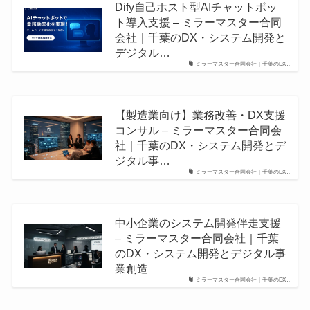
Dify自己ホスト型AIチャットボッ
ト導入支援 – ミラーマスター合同
会社｜千葉のDX・システム開発と
デジタル…
ミラーマスター合同会社｜千葉のDX…
【製造業向け】業務改善・DX支援
コンサル – ミラーマスター合同会
社｜千葉のDX・システム開発とデ
ジタル事…
ミラーマスター合同会社｜千葉のDX…
中小企業のシステム開発伴走支援
– ミラーマスター合同会社｜千葉
のDX・システム開発とデジタル事
業創造
ミラーマスター合同会社｜千葉のDX…