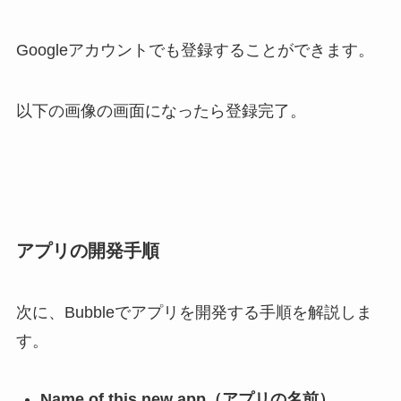
Googleアカウントでも登録することができます。
以下の画像の画面になったら登録完了。
アプリの開発手順
次に、Bubbleでアプリを開発する手順を解説しま
す。
Name of this new app（アプリの名前）