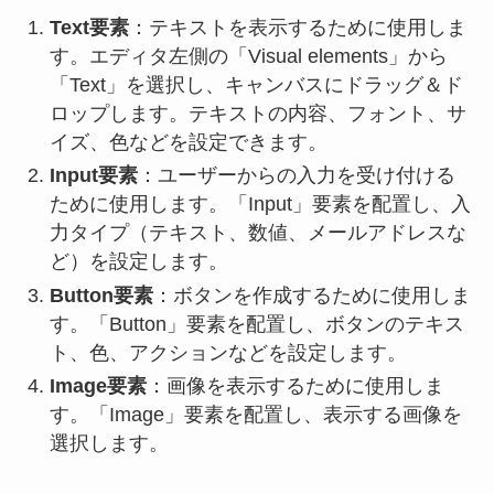
Text要素
：テキストを表示するために使用しま
す。エディタ左側の「Visual elements」から
「Text」を選択し、キャンバスにドラッグ＆ド
ロップします。テキストの内容、フォント、サ
イズ、色などを設定できます。
Input要素
：ユーザーからの入力を受け付ける
ために使用します。「Input」要素を配置し、入
力タイプ（テキスト、数値、メールアドレスな
ど）を設定します。
Button要素
：ボタンを作成するために使用しま
す。「Button」要素を配置し、ボタンのテキス
ト、色、アクションなどを設定します。
Image要素
：画像を表示するために使用しま
す。「Image」要素を配置し、表示する画像を
選択します。