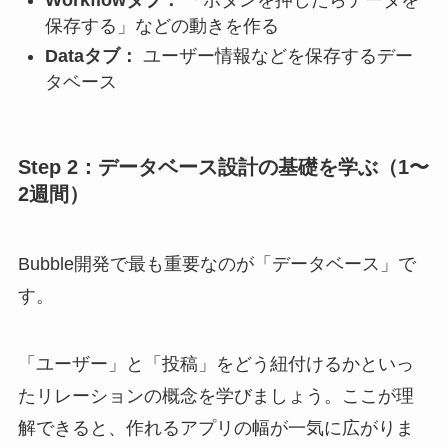
保存する」などの動きを作る
Dataタブ：
ユーザー情報などを保存するデー
タベース
Step 2：データベース設計の基礎を学ぶ（1〜
2週間）
Bubble開発で最も重要なのが「データベース」で
す。
「ユーザー」と「投稿」をどう紐付けるかといっ
たリレーションの概念を学びましょう。ここが理
解できると、作れるアプリの幅が一気に広がりま