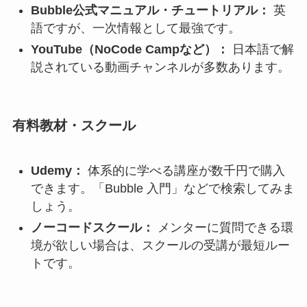
Bubble公式マニュアル・チュートリアル：
英
語ですが、一次情報として最強です。
YouTube（NoCode Campなど）：
日本語で解
説されている動画チャンネルが多数あります。
有料教材・スクール
Udemy：
体系的に学べる講座が数千円で購入
できます。「Bubble 入門」などで検索してみま
しょう。
ノーコードスクール：
メンターに質問できる環
境が欲しい場合は、スクールの受講が最短ルー
トです。