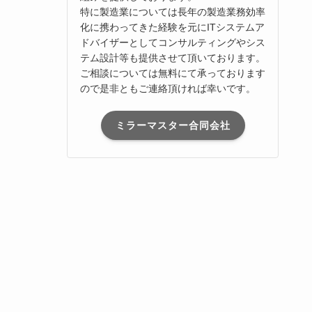
特に製造業については長年の製造業務効率
化に携わってきた経験を元にITシステムア
ドバイザーとしてコンサルティングやシス
テム設計等も提供させて頂いております。
ご相談については無料にて承っております
ので是非ともご連絡頂ければ幸いです。
ミラーマスター合同会社