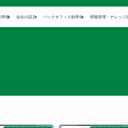
の準備
会社の設立
バックオフィス効率化
情報管理・ナレッジ