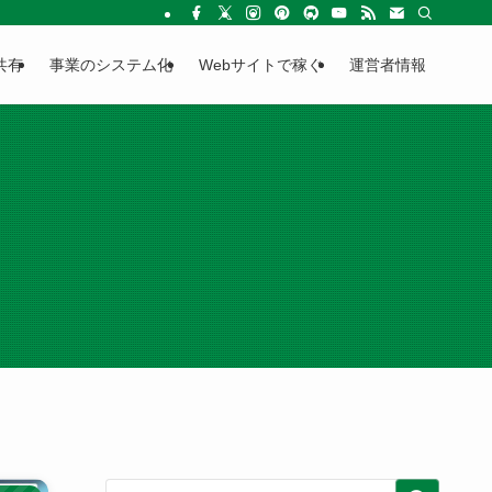
共有
事業のシステム化
Webサイトで稼ぐ
運営者情報