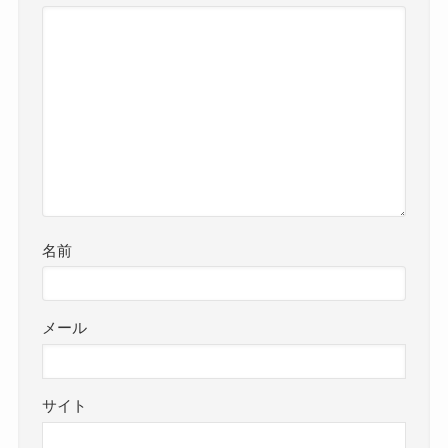
名前
メール
サイト