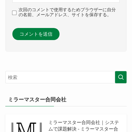
次回のコメントで使用するためブラウザーに自分
の名前、メールアドレス、サイトを保存する。
ミラーマスター合同会社
ミラーマスター合同会社｜システ
ムで課題解決 - ミラーマスター合