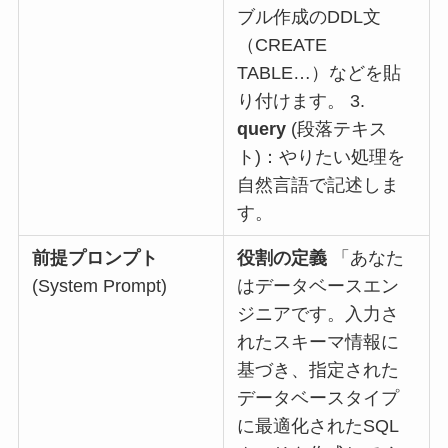
ブル作成のDDL文
（CREATE
TABLE…）などを貼
り付けます。 3.
query
(段落テキス
ト)：やりたい処理を
自然言語で記述しま
す。
前提プロンプト
役割の定義
「あなた
(System Prompt)
はデータベースエン
ジニアです。入力さ
れたスキーマ情報に
基づき、指定された
データベースタイプ
に最適化されたSQL