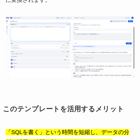
に変換されます。
このテンプレートを活用するメリット
「SQLを書く」という時間を短縮し、データの分