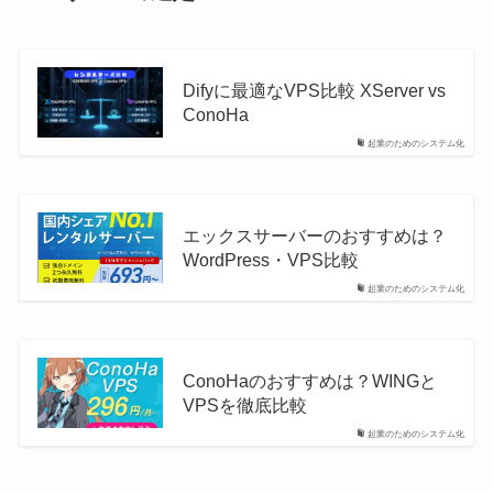
Difyに最適なVPS比較 XServer vs
ConoHa
起業のためのシステム化
エックスサーバーのおすすめは？
WordPress・VPS比較
起業のためのシステム化
ConoHaのおすすめは？WINGと
VPSを徹底比較
起業のためのシステム化