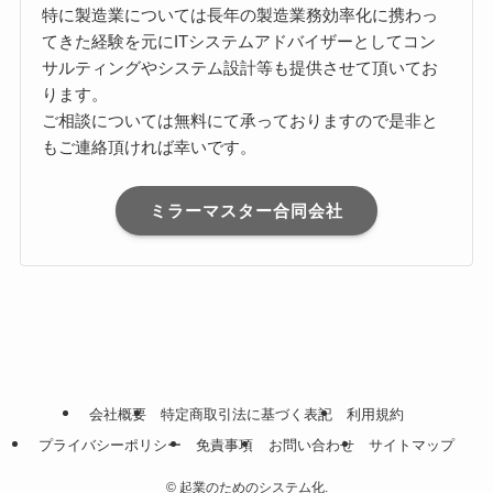
特に製造業については長年の製造業務効率化に携わっ
てきた経験を元にITシステムアドバイザーとしてコン
サルティングやシステム設計等も提供させて頂いてお
ります。
ご相談については無料にて承っておりますので是非と
もご連絡頂ければ幸いです。
ミラーマスター合同会社
会社概要
特定商取引法に基づく表記
利用規約
プライバシーポリシー
免責事項
お問い合わせ
サイトマップ
©
起業のためのシステム化.