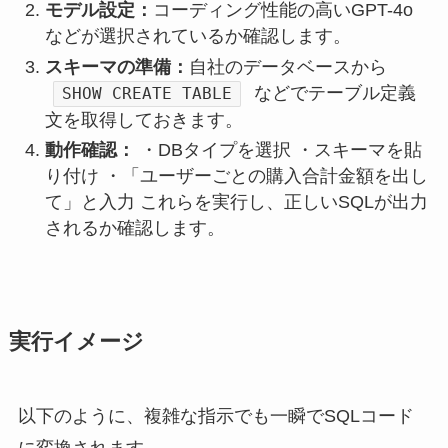
モデル設定：
コーディング性能の高いGPT-4o
などが選択されているか確認します。
スキーマの準備：
自社のデータベースから
などでテーブル定義
SHOW CREATE TABLE
文を取得しておきます。
動作確認：
・DBタイプを選択 ・スキーマを貼
り付け ・「ユーザーごとの購入合計金額を出し
て」と入力 これらを実行し、正しいSQLが出力
されるか確認します。
実行イメージ
以下のように、複雑な指示でも一瞬でSQLコード