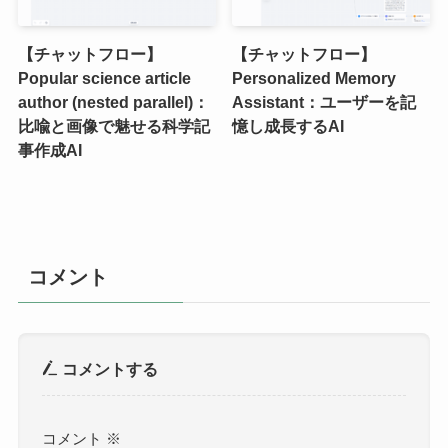
【チャットフロー】
【チャットフロー】
Popular science article
Personalized Memory
author (nested parallel)：
Assistant：ユーザーを記
比喩と画像で魅せる科学記
憶し成長するAI
事作成AI
コメント
コメントする
コメント
※