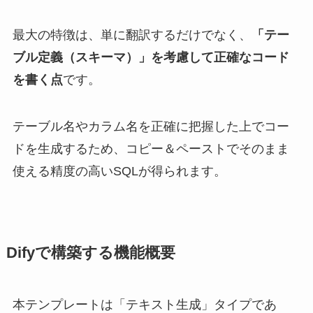
最大の特徴は、単に翻訳するだけでなく、
「テー
ブル定義（スキーマ）」を考慮して正確なコード
を書く点
です。
テーブル名やカラム名を正確に把握した上でコー
ドを生成するため、コピー＆ペーストでそのまま
使える精度の高いSQLが得られます。
Difyで構築する機能概要
本テンプレートは「テキスト生成」タイプであ