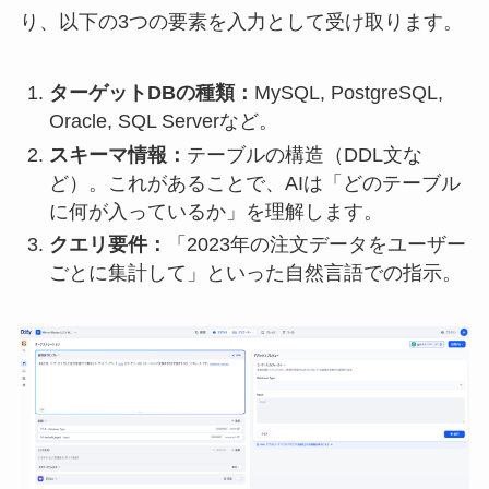
り、以下の3つの要素を入力として受け取ります。
ターゲットDBの種類：
MySQL, PostgreSQL,
Oracle, SQL Serverなど。
スキーマ情報：
テーブルの構造（DDL文な
ど）。これがあることで、AIは「どのテーブル
に何が入っているか」を理解します。
クエリ要件：
「2023年の注文データをユーザー
ごとに集計して」といった自然言語での指示。