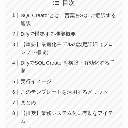
目次
SQL Creatorとは：言葉をSQLに翻訳する
通訳
Difyで構築する機能概要
【重要】最適化モデルの設定詳細（プロ
ンプト構成）
DifyでSQL Creatorを構築・有効化する手
順
実行イメージ
このテンプレートを活用するメリット
まとめ
【推奨】業務システム化に有効なアイテ
ム