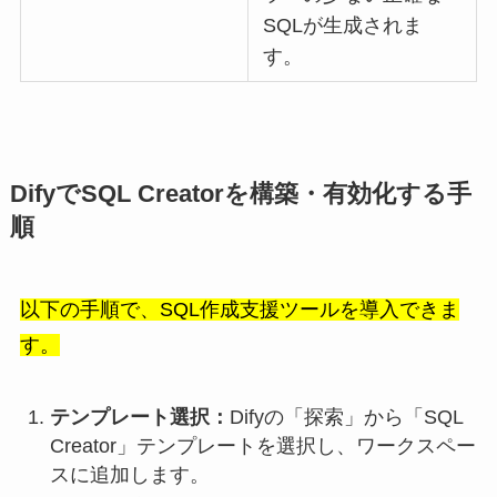
SQLが生成されま
す。
DifyでSQL Creatorを構築・有効化する手
順
以下の手順で、SQL作成支援ツールを導入できま
す。
テンプレート選択：
Difyの「探索」から「SQL
Creator」テンプレートを選択し、ワークスペー
スに追加します。