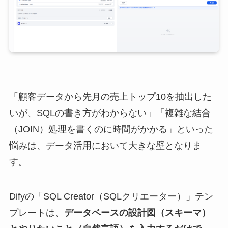
「顧客データから先月の売上トップ10を抽出した
いが、SQLの書き方がわからない」「複雑な結合
（JOIN）処理を書くのに時間がかかる」といった
悩みは、データ活用において大きな壁となりま
す。
Difyの「SQL Creator（SQLクリエーター）」テン
プレートは、
データベースの設計図（スキーマ）