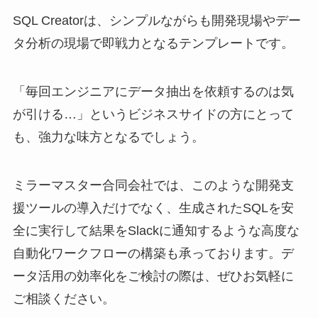
SQL Creatorは、シンプルながらも開発現場やデー
タ分析の現場で即戦力となるテンプレートです。
「毎回エンジニアにデータ抽出を依頼するのは気
が引ける…」というビジネスサイドの方にとって
も、強力な味方となるでしょう。
ミラーマスター合同会社では、このような開発支
援ツールの導入だけでなく、生成されたSQLを安
全に実行して結果をSlackに通知するような高度な
自動化ワークフローの構築も承っております。デ
ータ活用の効率化をご検討の際は、ぜひお気軽に
ご相談ください。