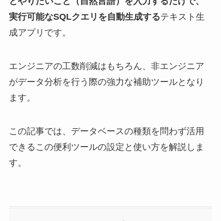
とやりたいこと（自然言語）を入力するだけで、
実行可能なSQLクエリを自動生成する
テキスト生
成アプリです。
エンジニアの工数削減はもちろん、非エンジニア
がデータ分析を行う際の強力な補助ツールとなり
ます。
この記事では、データベースの種類を問わず活用
できるこの便利ツールの設定と使い方を解説しま
す。