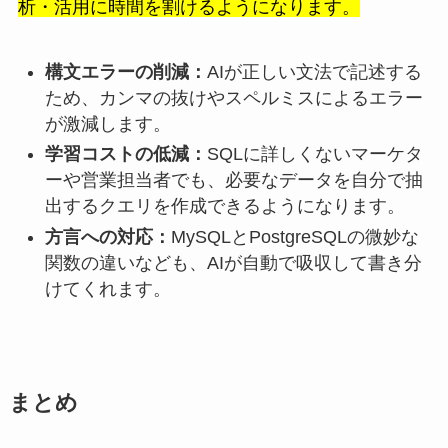
析・活用に時間を割けるようになります。
構文エラーの削減：
AIが正しい文法で記述する
ため、カンマの抜けやスペルミスによるエラー
が激減します。
学習コストの低減：
SQLに詳しくないマーケタ
ーや営業担当者でも、必要なデータを自分で抽
出するクエリを作成できるようになります。
方言への対応：
MySQLとPostgreSQLの微妙な
関数の違いなども、AIが自動で吸収して書き分
けてくれます。
まとめ