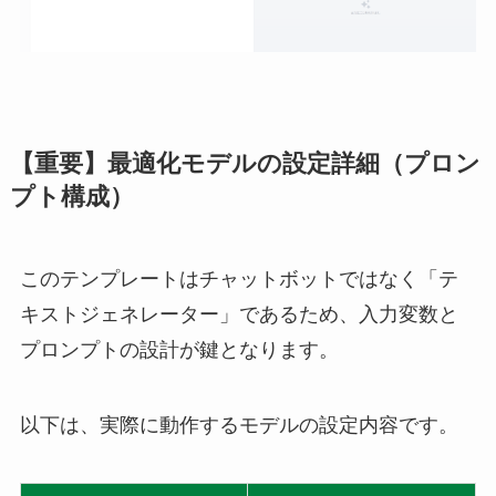
【重要】最適化モデルの設定詳細（プロン
プト構成）
このテンプレートはチャットボットではなく「テ
キストジェネレーター」であるため、入力変数と
プロンプトの設計が鍵となります。
以下は、実際に動作するモデルの設定内容です。