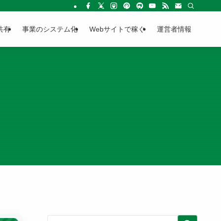
共有
事業のシステム化
Webサイトで稼ぐ
運営者情報