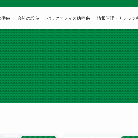
の準備
会社の設立
バックオフィス効率化
情報管理・ナレッジ