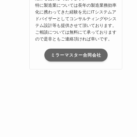
特に製造業については長年の製造業務効率
化に携わってきた経験を元にITシステムア
ドバイザーとしてコンサルティングやシス
テム設計等も提供させて頂いております。
ご相談については無料にて承っております
ので是非ともご連絡頂ければ幸いです。
ミラーマスター合同会社