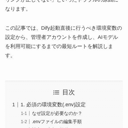
なります。
この記事では、Dify起動直後に行うべき環境変数の
設定から、管理者アカウントを作成し、AIモデル
を利用可能にするまでの最短ルートを解説しま
す。
目次
1. 必須の環境変数(.env)設定
なぜ設定が必要なのか？
.envファイルの編集手順