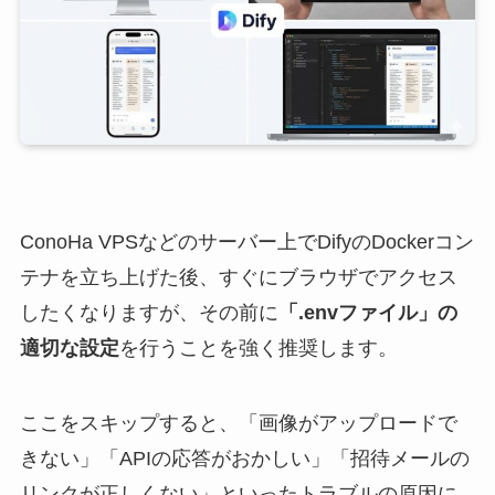
ConoHa VPSなどのサーバー上でDifyのDockerコン
テナを立ち上げた後、すぐにブラウザでアクセス
したくなりますが、その前に
「.envファイル」の
適切な設定
を行うことを強く推奨します。
ここをスキップすると、「画像がアップロードで
きない」「APIの応答がおかしい」「招待メールの
リンクが正しくない」といったトラブルの原因に