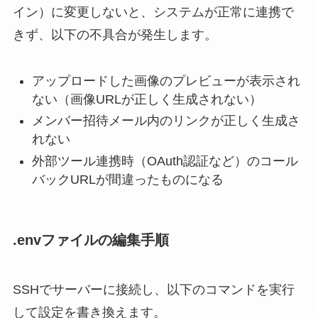
イン）に変更しないと、システムが正常に連携で
きず、以下の不具合が発生します。
アップロードした画像のプレビューが表示され
ない（画像URLが正しく生成されない）
メンバー招待メール内のリンクが正しく生成さ
れない
外部ツール連携時（OAuth認証など）のコール
バックURLが間違ったものになる
.envファイルの編集手順
SSHでサーバーに接続し、以下のコマンドを実行
して設定を書き換えます。