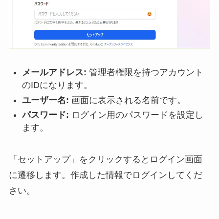
メールアドレス:
管理者権限を持つアカウント
のIDになります。
ユーザー名:
画面に表示される名前です。
パスワード:
ログイン用のパスワードを設定し
ます。
「セットアップ」をクリックするとログイン画面
に遷移します。作成した情報でログインしてくだ
さい。