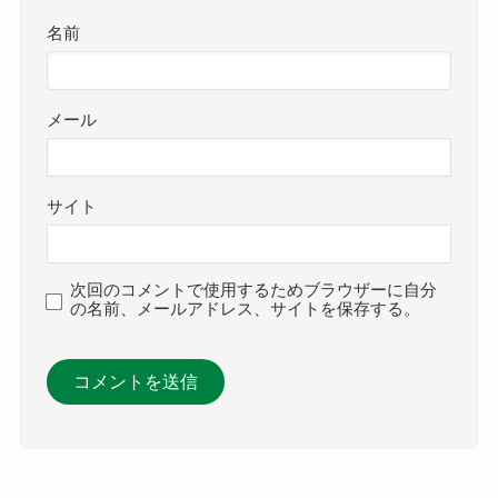
名前
メール
サイト
次回のコメントで使用するためブラウザーに自分
の名前、メールアドレス、サイトを保存する。