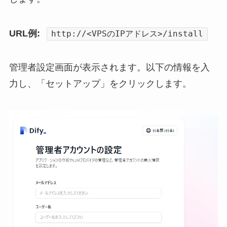
URL例:
http://<VPSのIPアドレス>/install
管理者設定画面が表示されます。以下の情報を入
力し、「セットアップ」をクリックします。