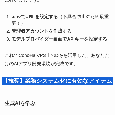
.envでURLを設定する
（不具合防止のため最重
要！）
管理者アカウントを作成する
モデルプロバイダー画面でAPIキーを設定する
これでConoHa VPS上のDifyを活用した、あなただ
けのAIアプリ開発環境が完成です。
【推奨】業務システム化に有効なアイテム
生成AIを学ぶ