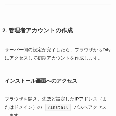
2. 管理者アカウントの作成
サーバー側の設定が完了したら、ブラウザからDify
にアクセスして初期アカウントを作成します。
インストール画面へのアクセス
ブラウザを開き、先ほど設定したIPアドレス（ま
たはドメイン）の
パスへアクセス
/install
します。