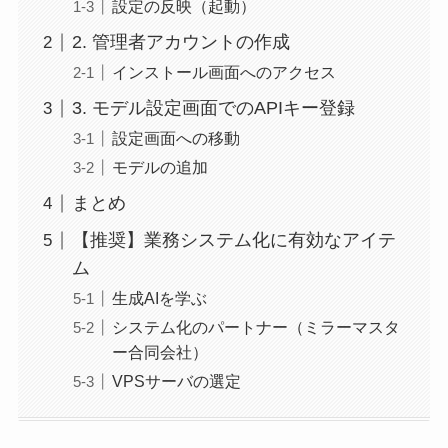
設定の反映（起動）
2. 管理者アカウントの作成
インストール画面へのアクセス
3. モデル設定画面でのAPIキー登録
設定画面への移動
モデルの追加
まとめ
【推奨】業務システム化に有効なアイテ
ム
生成AIを学ぶ
システム化のパートナー（ミラーマスタ
ー合同会社）
VPSサーバの選定