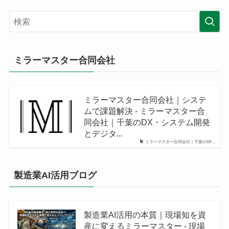
ミラーマスター合同会社
ミラーマスター合同会社｜システ
ムで課題解決 - ミラーマスター合
同会社｜千葉のDX・システム開発
とデジタ...
ミラーマスター合同会社｜千葉のDX...
製造業AI活用ブログ
製造業AI活用の本質｜現場知を資
産に変えるミラーマスター - 現場