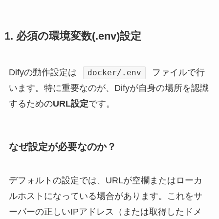
1. 必須の環境変数(.env)設定
Difyの動作設定は
ファイルで行
docker/.env
います。特に重要なのが、Difyが自身の場所を認識
するための
URL設定
です。
なぜ設定が必要なのか？
デフォルトの設定では、URLが空欄またはローカ
ルホストになっている場合があります。これをサ
ーバーの正しいIPアドレス（または取得したドメ