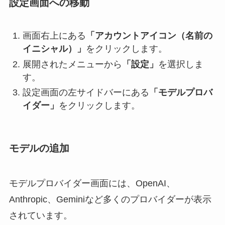
設定画面への移動
画面右上にある
「アカウントアイコン（名前の
イニシャル）」
をクリックします。
展開されたメニューから
「設定」
を選択しま
す。
設定画面の左サイドバーにある
「モデルプロバ
イダー」
をクリックします。
モデルの追加
モデルプロバイダー画面には、OpenAI、
Anthropic、Geminiなど多くのプロバイダーが表示
されています。