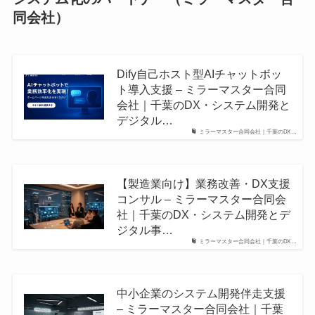
同会社）
Dify自己ホスト型AIチャットボッ
ト導入支援 – ミラーマスター合同
会社｜千葉のDX・システム開発と
デジタル…
ミラーマスター合同会社｜千葉のDX…
【製造業向け】業務改善・DX支援
コンサル – ミラーマスター合同会
社｜千葉のDX・システム開発とデ
ジタル事…
ミラーマスター合同会社｜千葉のDX…
中小企業のシステム開発伴走支援
– ミラーマスター合同会社｜千葉