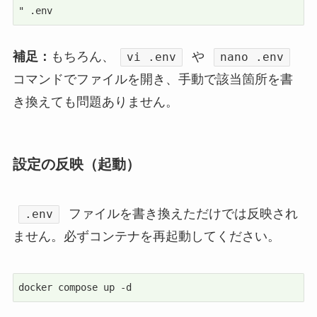
" .env
補足：
もちろん、
や
vi .env
nano .env
コマンドでファイルを開き、手動で該当箇所を書
き換えても問題ありません。
設定の反映（起動）
ファイルを書き換えただけでは反映され
.env
ません。必ずコンテナを再起動してください。
docker compose up -d