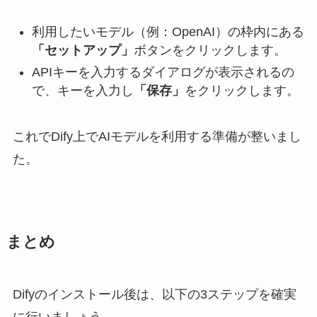
利用したいモデル（例：OpenAI）の枠内にある
「セットアップ」
ボタンをクリックします。
APIキーを入力するダイアログが表示されるの
で、キーを入力し
「保存」
をクリックします。
これでDify上でAIモデルを利用する準備が整いまし
た。
まとめ
Difyのインストール後は、以下の3ステップを確実
に行いましょう。