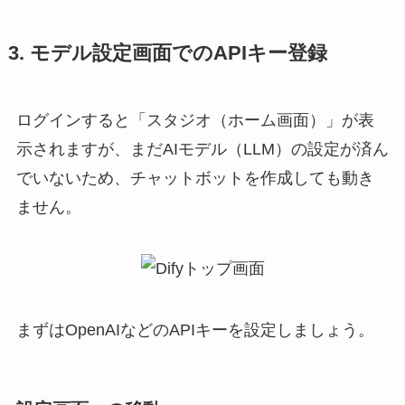
3. モデル設定画面でのAPIキー登録
ログインすると「スタジオ（ホーム画面）」が表
示されますが、まだAIモデル（LLM）の設定が済ん
でいないため、チャットボットを作成しても動き
ません。
まずはOpenAIなどのAPIキーを設定しましょう。