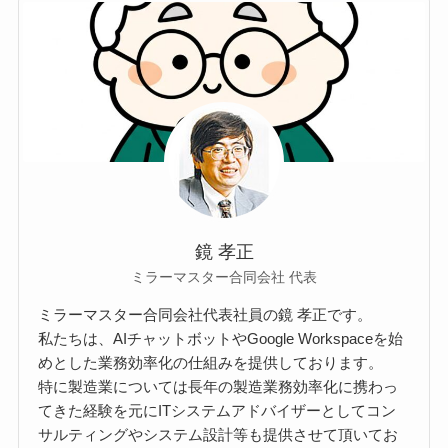
鏡 孝正
ミラーマスター合同会社 代表
ミラーマスター合同会社代表社員の鏡 孝正です。
私たちは、AIチャットボットやGoogle Workspaceを始
めとした業務効率化の仕組みを提供しております。
特に製造業については長年の製造業務効率化に携わっ
てきた経験を元にITシステムアドバイザーとしてコン
サルティングやシステム設計等も提供させて頂いてお