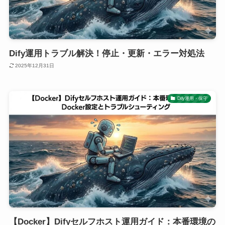
Dify運用トラブル解決！停止・更新・エラー対処法
2025年12月31日
Dify運用・保守
【Docker】Difyセルフホスト運用ガイド：本番環境の