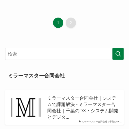
1
2
ミラーマスター合同会社
ミラーマスター合同会社｜システ
ムで課題解決 - ミラーマスター合
同会社｜千葉のDX・システム開発
とデジタ...
ミラーマスター合同会社｜千葉のDX...