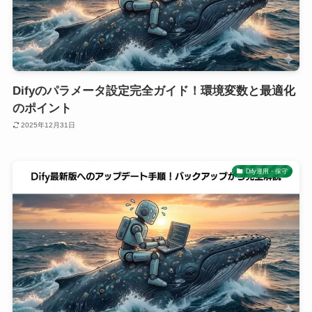
Difyのパラメータ設定完全ガイド！環境変数と最適化
のポイント
2025年12月31日
Dify運用・保守