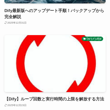
Dify最新版へのアップデート手順！バックアップから
完全解説
2025年12月31日
Difyモデル開発
【Dify】ループ回数と実行時間の上限を解放する方法
2025年12月23日