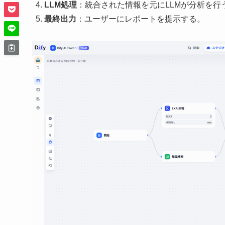
LLM処理
：統合された情報を元にLLMが分析を行
最終出力
：ユーザーにレポートを提示する。