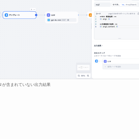
タが含まれていない出力結果