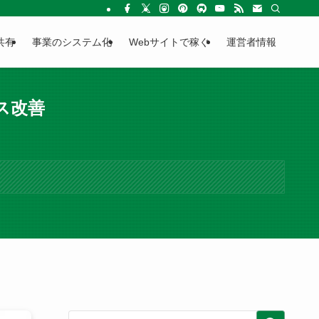
共有
事業のシステム化
Webサイトで稼ぐ
運営者情報
ス改善