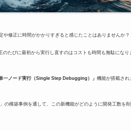
特定や修正に時間がかかりすぎると感じたことはありませんか？
修正のたびに最初から実行し直すのはコストも時間も無駄になり
単一ノード実行（Single Step Debugging）」
機能が搭載され
ト」の構築事例を通して、この新機能がどのように開発工数を削