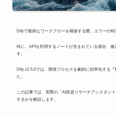
Difyで複雑なワークフローを構築する際、エラーの
特に、APIを利用するノードが含まれている場合、
す。
Dify v1.5.0では、開発プロセスを劇的に効率化する
「
た。
この記事では、実際の「AI投資リサーチアシスタン
するかを解説します。