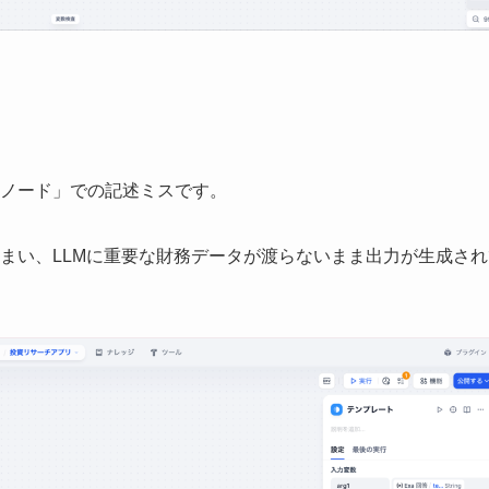
ノード」での記述ミスです。
まい、LLMに重要な財務データが渡らないまま出力が生成され