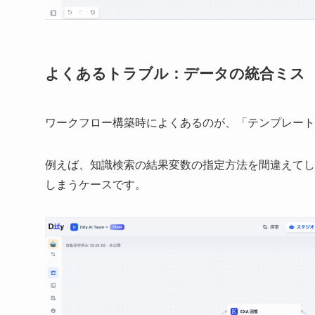
よくあるトラブル：データの統合ミス
ワークフロー構築時によくあるのが、「テンプレート
例えば、知識検索の結果変数の指定方法を間違えてし
しまうケースです。