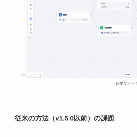
必要なデー
従来の方法（v1.5.0以前）の課題