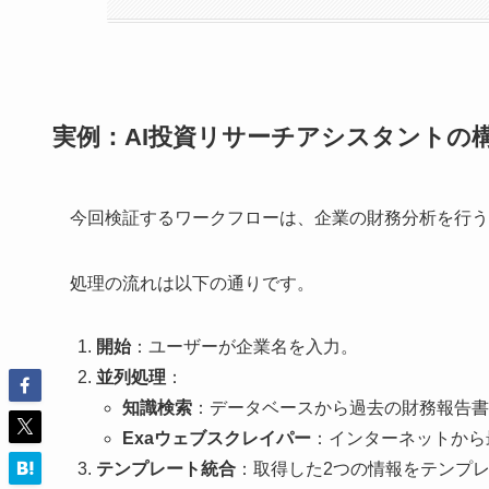
実例：AI投資リサーチアシスタントの
今回検証するワークフローは、企業の財務分析を行う
処理の流れは以下の通りです。
開始
：ユーザーが企業名を入力。
並列処理
：
知識検索
：データベースから過去の財務報告書
Exaウェブスクレイパー
：インターネットから
テンプレート統合
：取得した2つの情報をテンプ