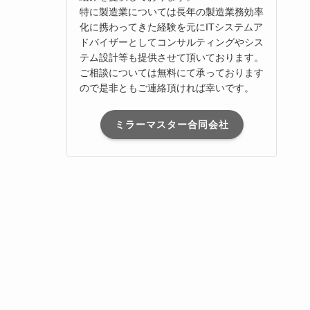
特に製造業については長年の製造業務効率
化に携わってきた経験を元にITシステムア
ドバイザーとしてコンサルティングやシス
テム設計等も提供させて頂いております。
ご相談については無料にて承っております
ので是非ともご連絡頂ければ幸いです。
ミラーマスター合同会社