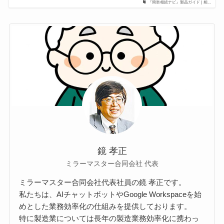
『簡単相続ナビ』製品ガイド | 相...
鏡 孝正
ミラーマスター合同会社 代表
ミラーマスター合同会社代表社員の鏡 孝正です。
私たちは、AIチャットボットやGoogle Workspaceを始
めとした業務効率化の仕組みを提供しております。
特に製造業については長年の製造業務効率化に携わっ