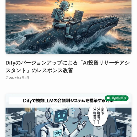
Difyのバージョンアップによる「AI投資リサーチアシ
スタント」のレスポンス改善
2026年1月2日
Dify開発事例