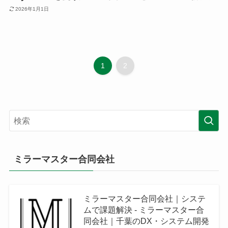
2026年1月1日
1
2
ミラーマスター合同会社
ミラーマスター合同会社｜システ
ムで課題解決 - ミラーマスター合
同会社｜千葉のDX・システム開発