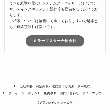
てきた経験を元にITシステムアドバイザーとしてコン
サルティングやシステム設計等も提供させて頂いてお
ります。
ご相談については無料にて承っておりますので是非と
もご連絡頂ければ幸いです。
ミラーマスター合同会社
会社概要
特定商取引法に基づく表記
利用規約
プライバシーポリシー
免責事項
お問い合わせ
サイトマップ
©
起業のためのシステム化.