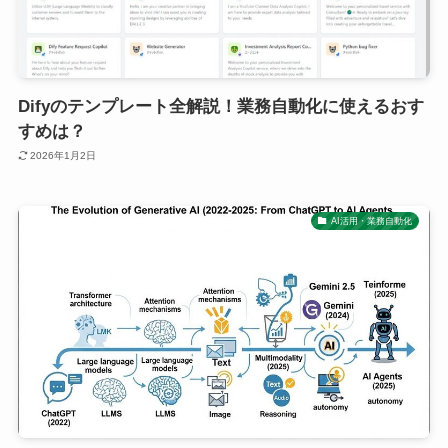
Difyのテンプレート全解説！業務自動化に使えるおす
すめは？
2026年1月2日
AI活用・業務自動化