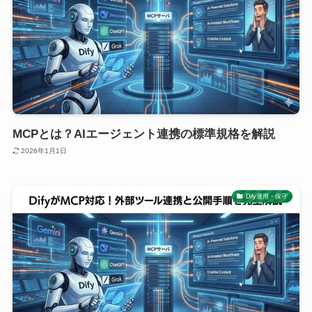
MCPとは？AIエージェント連携の標準規格を解説
2026年1月1日
Dify運用・保守