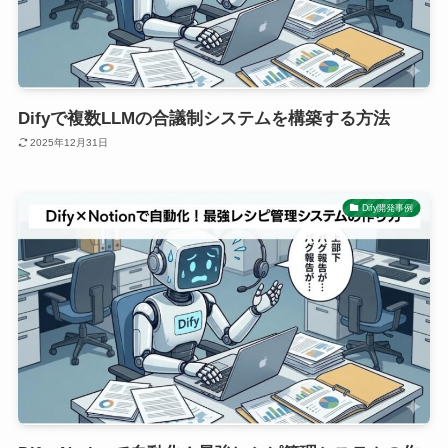
Difyで複数LLMの合議制システムを構築する方法
2025年12月31日
Dify開発事例