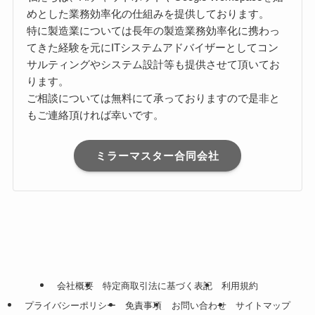
めとした業務効率化の仕組みを提供しております。
特に製造業については長年の製造業務効率化に携わっ
てきた経験を元にITシステムアドバイザーとしてコン
サルティングやシステム設計等も提供させて頂いてお
ります。
ご相談については無料にて承っておりますので是非と
もご連絡頂ければ幸いです。
ミラーマスター合同会社
会社概要
特定商取引法に基づく表記
利用規約
プライバシーポリシー
免責事項
お問い合わせ
サイトマップ