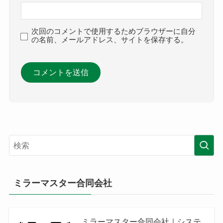
次回のコメントで使用するためブラウザーに自分
の名前、メールアドレス、サイトを保存する。
ミラーマスター合同会社
ミラーマスター合同会社｜システ