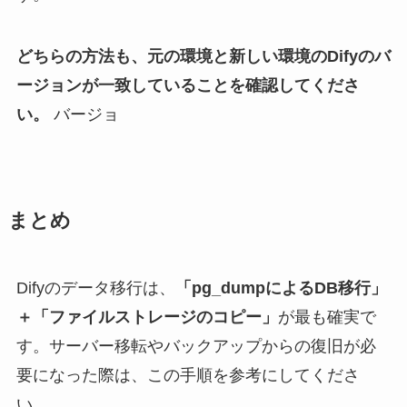
どちらの方法も、元の環境と新しい環境のDifyのバ
ージョンが一致していることを確認してくださ
い。
バージョ
まとめ
Difyのデータ移行は、
「pg_dumpによるDB移行」
＋「ファイルストレージのコピー」
が最も確実で
す。サーバー移転やバックアップからの復旧が必
要になった際は、この手順を参考にしてくださ
い。