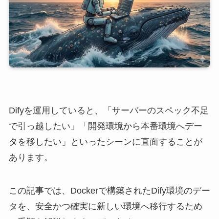
Difyを運用していると、「サーバーのスペック不足
で引っ越したい」「開発環境から本番環境へデー
タを移したい」といったシーンに直面することが
あります。
この記事では、Dockerで構築されたDify環境のデー
タを、安全かつ確実に新しい環境へ移行するため