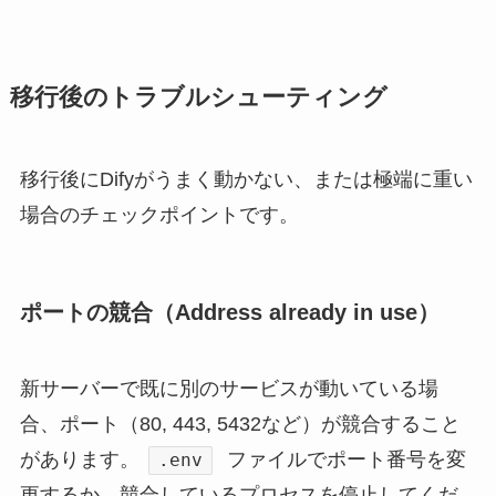
移行後のトラブルシューティング
移行後にDifyがうまく動かない、または極端に重い
場合のチェックポイントです。
ポートの競合（Address already in use）
新サーバーで既に別のサービスが動いている場
合、ポート（80, 443, 5432など）が競合すること
があります。
ファイルでポート番号を変
.env
更するか、競合しているプロセスを停止してくだ