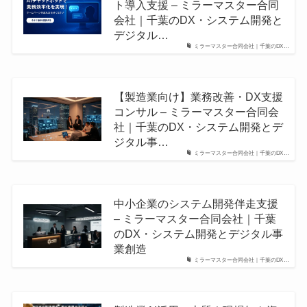
ト導入支援 – ミラーマスター合同
会社｜千葉のDX・システム開発と
デジタル…
ミラーマスター合同会社｜千葉のDX…
【製造業向け】業務改善・DX支援
コンサル – ミラーマスター合同会
社｜千葉のDX・システム開発とデ
ジタル事…
ミラーマスター合同会社｜千葉のDX…
中小企業のシステム開発伴走支援
– ミラーマスター合同会社｜千葉
のDX・システム開発とデジタル事
業創造
ミラーマスター合同会社｜千葉のDX…