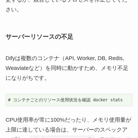
さい。
サーバーリソースの不足
Difyは複数のコンテナ（API, Worker, DB, Redis,
Weaviateなど）を同時に動かすため、メモリ不足
になりがちです。
# コンテナごとのリソース使用状況を確認 docker stats
CPU使用率が常に100%だったり、メモリ使用量が
上限に達している場合は、サーバーのスペックア