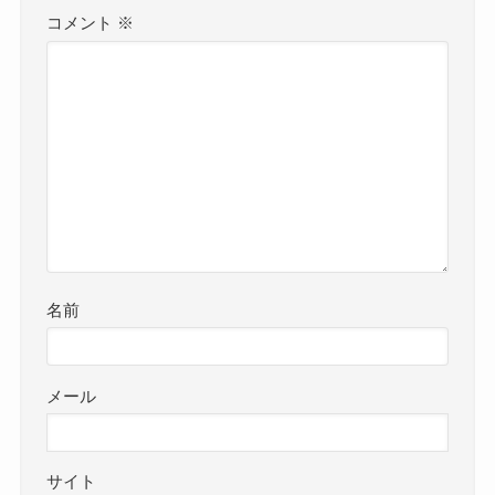
コメント
※
名前
メール
サイト