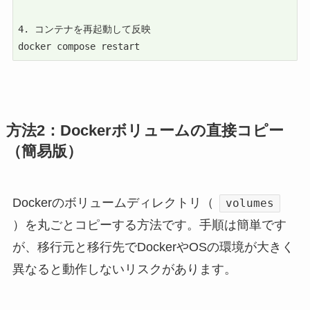
4. コンテナを再起動して反映

docker compose restart
方法2：Dockerボリュームの直接コピー
（簡易版）
Dockerのボリュームディレクトリ（
volumes
）を丸ごとコピーする方法です。手順は簡単です
が、移行元と移行先でDockerやOSの環境が大きく
異なると動作しないリスクがあります。