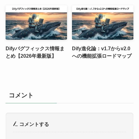
Difyバグフィックス情報ま
Dify進化論：v1.7からv2.0
とめ【2026年最新版】
への機能拡張ロードマップ
コメント
コメントする