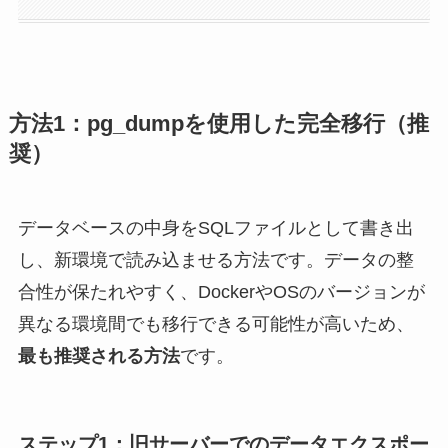
方法1：pg_dumpを使用した完全移行（推
奨）
データベースの中身をSQLファイルとして書き出
し、新環境で読み込ませる方法です。データの整
合性が保たれやすく、DockerやOSのバージョンが
異なる環境間でも移行できる可能性が高いため、
最も推奨される方法
です。
ステップ1：旧サーバーでのデータエクスポー