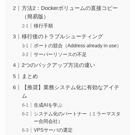
方法2：Dockerボリュームの直接コピー
（簡易版）
移行手順
移行後のトラブルシューティング
ポートの競合（Address already in use）
サーバーリソースの不足
2つのバックアップ方法の違い
まとめ
【推奨】業務システム化に有効なアイテ
ム
生成AIを学ぶ
システム化のパートナー（ミラーマスタ
ー合同会社）
VPSサーバの選定