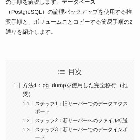
の手順を解説します。データベース
（PostgreSQL）の論理バックアップを使用する推
奨手順と、ボリュームごとコピーする簡易手順の2
通りを紹介します。
目次
方法1：pg_dumpを使用した完全移行（推
奨）
ステップ1：旧サーバーでのデータエクス
ポート
ステップ2：新サーバーへのファイル転送
ステップ3：新サーバーでのデータインポ
ート