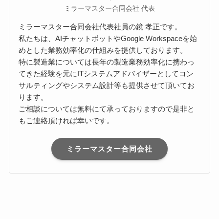
ミラーマスター合同会社 代表
ミラーマスター合同会社代表社員の鏡 孝正です。
私たちは、AIチャットボットやGoogle Workspaceを始
めとした業務効率化の仕組みを提供しております。
特に製造業については長年の製造業務効率化に携わっ
てきた経験を元にITシステムアドバイザーとしてコン
サルティングやシステム設計等も提供させて頂いてお
ります。
ご相談については無料にて承っておりますので是非と
もご連絡頂ければ幸いです。
ミラーマスター合同会社