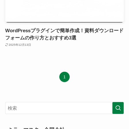
WordPressプラグインで簡単作成！資料ダウンロード
フォームの作り方とおすすめ3選
2025年12月13日
1