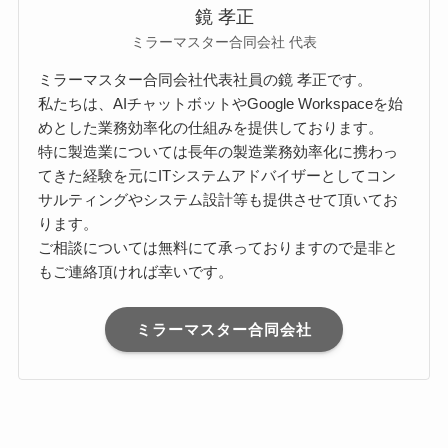
鏡 孝正
ミラーマスター合同会社 代表
ミラーマスター合同会社代表社員の鏡 孝正です。
私たちは、AIチャットボットやGoogle Workspaceを始
めとした業務効率化の仕組みを提供しております。
特に製造業については長年の製造業務効率化に携わっ
てきた経験を元にITシステムアドバイザーとしてコン
サルティングやシステム設計等も提供させて頂いてお
ります。
ご相談については無料にて承っておりますので是非と
もご連絡頂ければ幸いです。
ミラーマスター合同会社