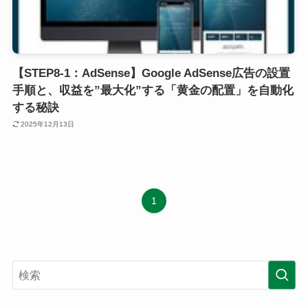
【STEP8-1：AdSense】Google AdSense広告の設置
手順と、収益を”最大化”する「黄金の配置」を自動化
する秘訣
2025年12月13日
1